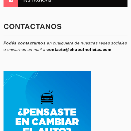
INSTAGRAM
CONTACTANOS
Podés contactarnos
en cualquiera de nuestras redes sociales
o enviarnos un mail a
contacto@chubutnoticias.com