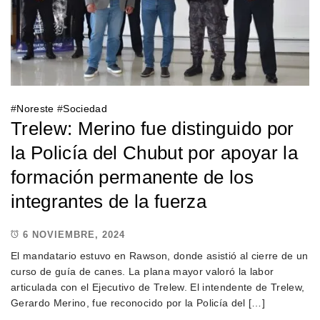
#
Noreste
#
Sociedad
Trelew: Merino fue distinguido por
la Policía del Chubut por apoyar la
formación permanente de los
integrantes de la fuerza
6 NOVIEMBRE, 2024
El mandatario estuvo en Rawson, donde asistió al cierre de un
curso de guía de canes. La plana mayor valoró la labor
articulada con el Ejecutivo de Trelew. El intendente de Trelew,
Gerardo Merino, fue reconocido por la Policía del […]