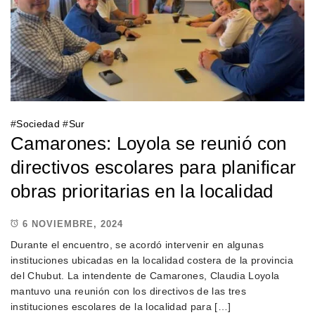
#
Sociedad
#
Sur
Camarones: Loyola se reunió con
directivos escolares para planificar
obras prioritarias en la localidad
6 NOVIEMBRE, 2024
Durante el encuentro, se acordó intervenir en algunas
instituciones ubicadas en la localidad costera de la provincia
del Chubut. La intendente de Camarones, Claudia Loyola
mantuvo una reunión con los directivos de las tres
instituciones escolares de la localidad para […]