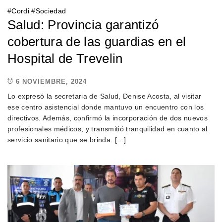
#
Cordi
#
Sociedad
Salud: Provincia garantizó
cobertura de las guardias en el
Hospital de Trevelin
6 NOVIEMBRE, 2024
Lo expresó la secretaria de Salud, Denise Acosta, al visitar
ese centro asistencial donde mantuvo un encuentro con los
directivos. Además, confirmó la incorporación de dos nuevos
profesionales médicos, y transmitió tranquilidad en cuanto al
servicio sanitario que se brinda. […]