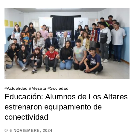
#
Actualidad
#
Meseta
#
Sociedad
Educación: Alumnos de Los Altares
estrenaron equipamiento de
conectividad
6 NOVIEMBRE, 2024