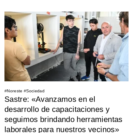
#
Noreste
#
Sociedad
Sastre: «Avanzamos en el
desarrollo de capacitaciones y
seguimos brindando herramientas
laborales para nuestros vecinos»