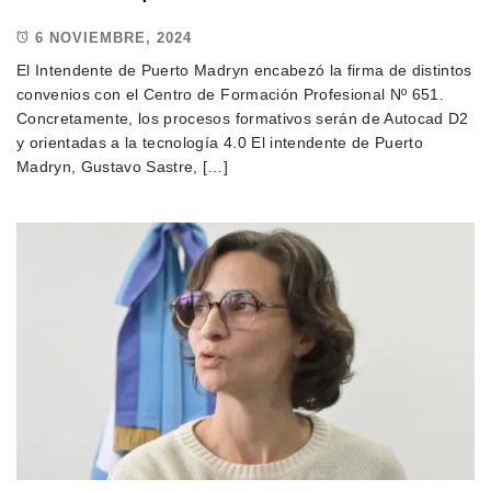
6 NOVIEMBRE, 2024
El Intendente de Puerto Madryn encabezó la firma de distintos
convenios con el Centro de Formación Profesional Nº 651.
Concretamente, los procesos formativos serán de Autocad D2
y orientadas a la tecnología 4.0 El intendente de Puerto
Madryn, Gustavo Sastre, […]