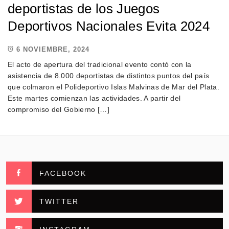
deportistas de los Juegos
Deportivos Nacionales Evita 2024
6 NOVIEMBRE, 2024
El acto de apertura del tradicional evento contó con la
asistencia de 8.000 deportistas de distintos puntos del país
que colmaron el Polideportivo Islas Malvinas de Mar del Plata.
Este martes comienzan las actividades. A partir del
compromiso del Gobierno […]
FACEBOOK
TWITTER