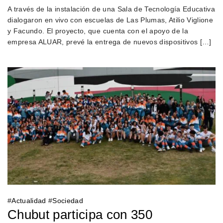
A través de la instalación de una Sala de Tecnología Educativa
dialogaron en vivo con escuelas de Las Plumas, Atilio Viglione
y Facundo. El proyecto, que cuenta con el apoyo de la
empresa ALUAR, prevé la entrega de nuevos dispositivos […]
#
Actualidad
#
Sociedad
Chubut participa con 350