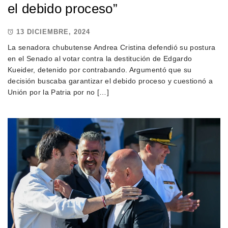
el debido proceso”
13 DICIEMBRE, 2024
La senadora chubutense Andrea Cristina defendió su postura
en el Senado al votar contra la destitución de Edgardo
Kueider, detenido por contrabando. Argumentó que su
decisión buscaba garantizar el debido proceso y cuestionó a
Unión por la Patria por no […]