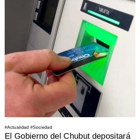
#
Actualidad
#
Sociedad
El Gobierno del Chubut depositará