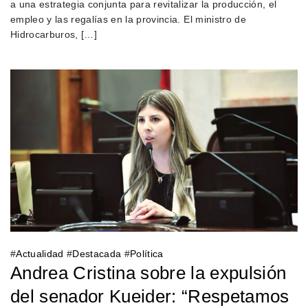
a una estrategia conjunta para revitalizar la producción, el
empleo y las regalías en la provincia. El ministro de
Hidrocarburos, […]
#
Actualidad
#
Destacada
#
Política
Andrea Cristina sobre la expulsión
del senador Kueider: “Respetamos