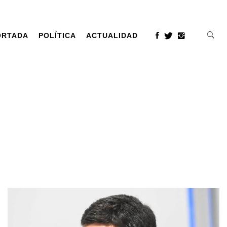
ORTADA
POLÍTICA
ACTUALIDAD