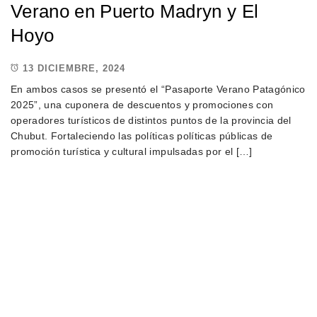
Verano en Puerto Madryn y El
Hoyo
13 DICIEMBRE, 2024
En ambos casos se presentó el “Pasaporte Verano Patagónico
2025”, una cuponera de descuentos y promociones con
operadores turísticos de distintos puntos de la provincia del
Chubut. Fortaleciendo las políticas políticas públicas de
promoción turística y cultural impulsadas por el […]