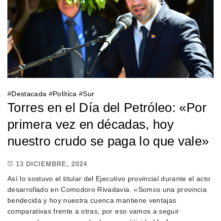
#
Destacada
#
Política
#
Sur
Torres en el Día del Petróleo: «Por
primera vez en décadas, hoy
nuestro crudo se paga lo que vale»
13 DICIEMBRE, 2024
Así lo sostuvo el titular del Ejecutivo provincial durante el acto
desarrollado en Comodoro Rivadavia. «Somos una provincia
bendecida y hoy nuestra cuenca mantiene ventajas
comparativas frente a otras, por eso vamos a seguir