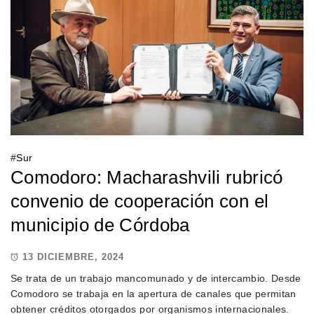
#
Sur
Comodoro: Macharashvili rubricó
convenio de cooperación con el
municipio de Córdoba
13 DICIEMBRE, 2024
Se trata de un trabajo mancomunado y de intercambio. Desde
Comodoro se trabaja en la apertura de canales que permitan
obtener créditos otorgados por organismos internacionales.