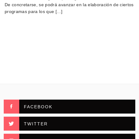
De concretarse, se podrá avanzar en la elaboración de ciertos
programas para los que […]
FACEBOOK
TWITTER