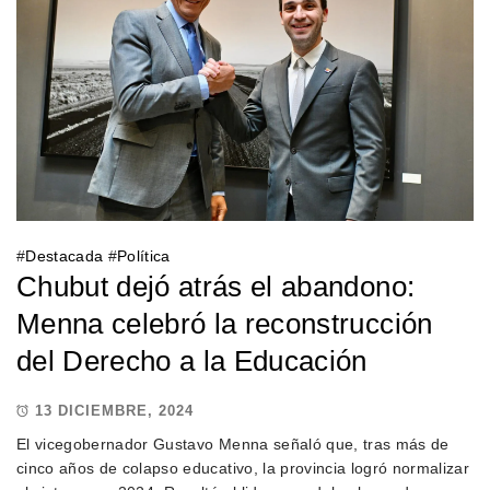
#
Destacada
#
Política
Chubut dejó atrás el abandono:
Menna celebró la reconstrucción
del Derecho a la Educación
13 DICIEMBRE, 2024
El vicegobernador Gustavo Menna señaló que, tras más de
cinco años de colapso educativo, la provincia logró normalizar