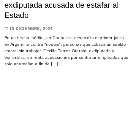
exdiputada acusada de estafar al
Estado
13 DICIEMBRE, 2024
En un hecho inédito, en Chubut se desarrolla el primer juicio
en Argentina contra “ñoquis”, personas que cobran un sueldo
estatal sin trabajar. Cecilia Torres Otarola, exdiputada y
exministra, enfrenta acusaciones por contratar empleados que
solo aparecían a fin de […]