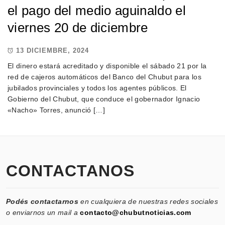
el pago del medio aguinaldo el
viernes 20 de diciembre
13 DICIEMBRE, 2024
El dinero estará acreditado y disponible el sábado 21 por la
red de cajeros automáticos del Banco del Chubut para los
jubilados provinciales y todos los agentes públicos. El
Gobierno del Chubut, que conduce el gobernador Ignacio
«Nacho» Torres, anunció […]
CONTACTANOS
Podés contactarnos
en cualquiera de nuestras redes sociales
o enviarnos un mail a
contacto@chubutnoticias.com