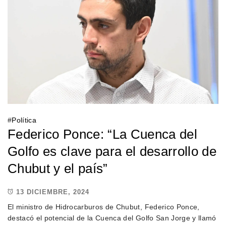
#
Política
Federico Ponce: “La Cuenca del
Golfo es clave para el desarrollo de
Chubut y el país”
13 DICIEMBRE, 2024
El ministro de Hidrocarburos de Chubut, Federico Ponce,
destacó el potencial de la Cuenca del Golfo San Jorge y llamó