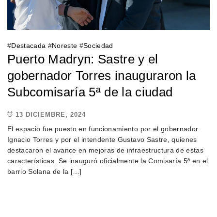
#
Destacada
#
Noreste
#
Sociedad
Puerto Madryn: Sastre y el
gobernador Torres inauguraron la
Subcomisaría 5ª de la ciudad
13 DICIEMBRE, 2024
El espacio fue puesto en funcionamiento por el gobernador
Ignacio Torres y por el intendente Gustavo Sastre, quienes
destacaron el avance en mejoras de infraestructura de estas
características. Se inauguró oficialmente la Comisaría 5ª en el
barrio Solana de la […]