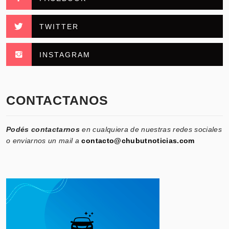
TWITTER
INSTAGRAM
CONTACTANOS
Podés contactarnos
en cualquiera de nuestras redes sociales
o enviarnos un mail a
contacto@chubutnoticias.com