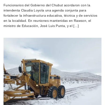
Funcionarios del Gobierno del Chubut acordaron con la
intendenta Claudia Loyola una agenda conjunta para
fortalecer la infraestructura educativa, técnica y de servicios
en la localidad. En reuniones mantenidas en Rawson, el
ministro de Educación, José Luis Punta, y el […]