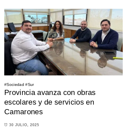
#
Sociedad
#
Sur
Provincia avanza con obras
escolares y de servicios en
Camarones
30 JULIO, 2025