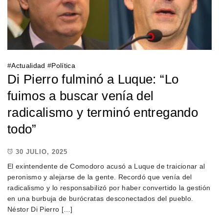
#
Actualidad
#
Política
Di Pierro fulminó a Luque: “Lo
fuimos a buscar venía del
radicalismo y terminó entregando
todo”
30 JULIO, 2025
El exintendente de Comodoro acusó a Luque de traicionar al
peronismo y alejarse de la gente. Recordó que venía del
radicalismo y lo responsabilizó por haber convertido la gestión
en una burbuja de burócratas desconectados del pueblo.
Néstor Di Pierro […]