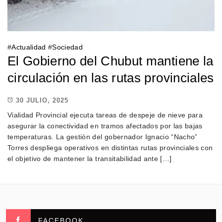
#
Actualidad
#
Sociedad
El Gobierno del Chubut mantiene la
circulación en las rutas provinciales
30 JULIO, 2025
Vialidad Provincial ejecuta tareas de despeje de nieve para
asegurar la conectividad en tramos afectados por las bajas
temperaturas. La gestión del gobernador Ignacio “Nacho”
Torres despliega operativos en distintas rutas provinciales con
el objetivo de mantener la transitabilidad ante […]
FACEBOOK