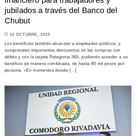
jubilados a través del Banco del
Chubut
16 OCTUBRE, 2025
Los beneficios también alcanzan a empleados públicos, y
comprenden importantes descuentos en las compras con
débito y con la tarjeta Patagonia 365, pudiendo acceder a un
beneficio de manera combinada, de hasta 80 mil pesos por
persona. «En momentos donde […]