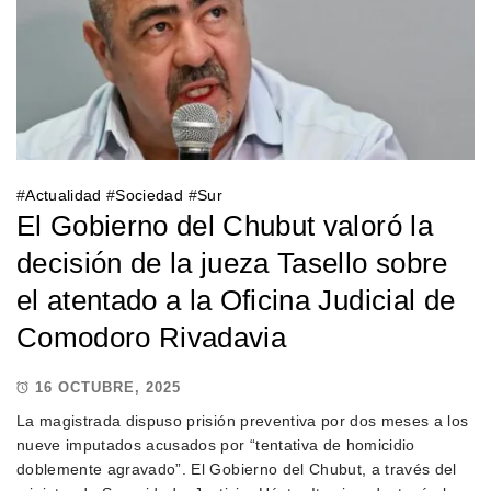
#
Actualidad
#
Sociedad
#
Sur
El Gobierno del Chubut valoró la
decisión de la jueza Tasello sobre
el atentado a la Oficina Judicial de
Comodoro Rivadavia
16 OCTUBRE, 2025
La magistrada dispuso prisión preventiva por dos meses a los
nueve imputados acusados por “tentativa de homicidio
doblemente agravado”. El Gobierno del Chubut, a través del