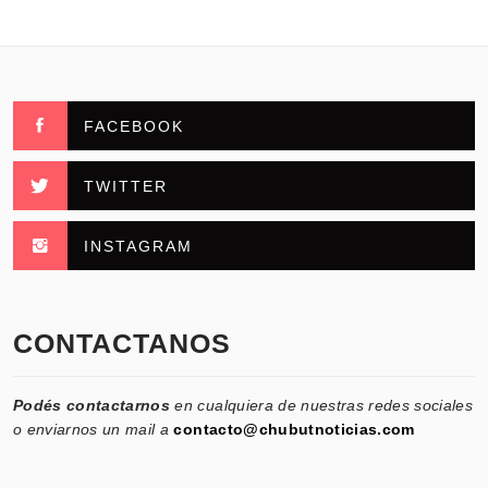
FACEBOOK
TWITTER
INSTAGRAM
CONTACTANOS
Podés contactarnos
en cualquiera de nuestras redes sociales
o enviarnos un mail a
contacto@chubutnoticias.com