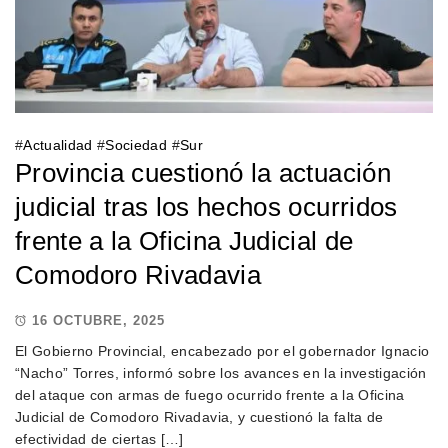
#
Actualidad
#
Sociedad
#
Sur
Provincia cuestionó la actuación
judicial tras los hechos ocurridos
frente a la Oficina Judicial de
Comodoro Rivadavia
16 OCTUBRE, 2025
El Gobierno Provincial, encabezado por el gobernador Ignacio
“Nacho” Torres, informó sobre los avances en la investigación
del ataque con armas de fuego ocurrido frente a la Oficina
Judicial de Comodoro Rivadavia, y cuestionó la falta de
efectividad de ciertas […]