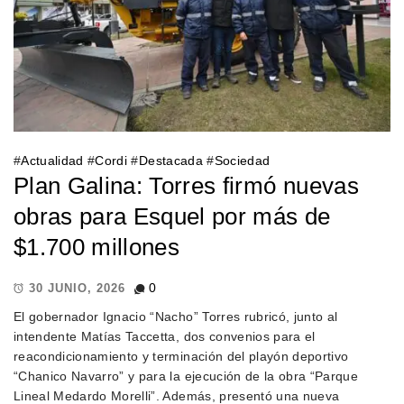
#
Actualidad
#
Cordi
#
Destacada
#
Sociedad
Plan Galina: Torres firmó nuevas
obras para Esquel por más de
$1.700 millones
0
30 JUNIO, 2026
El gobernador Ignacio “Nacho” Torres rubricó, junto al
intendente Matías Taccetta, dos convenios para el
reacondicionamiento y terminación del playón deportivo
“Chanico Navarro” y para la ejecución de la obra “Parque
Lineal Medardo Morelli”. Además, presentó una nueva