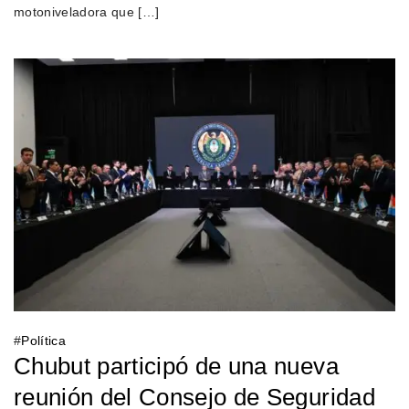
motoniveladora que […]
#
Política
Chubut participó de una nueva
reunión del Consejo de Seguridad