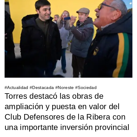
#
Actualidad
#
Destacada
#
Noreste
#
Sociedad
Torres destacó las obras de
ampliación y puesta en valor del
Club Defensores de la Ribera con
una importante inversión provincial