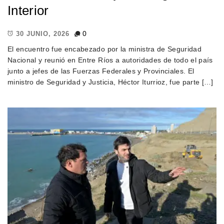
Interior
0
30 JUNIO, 2026
El encuentro fue encabezado por la ministra de Seguridad
Nacional y reunió en Entre Ríos a autoridades de todo el país
junto a jefes de las Fuerzas Federales y Provinciales. El
ministro de Seguridad y Justicia, Héctor Iturrioz, fue parte […]