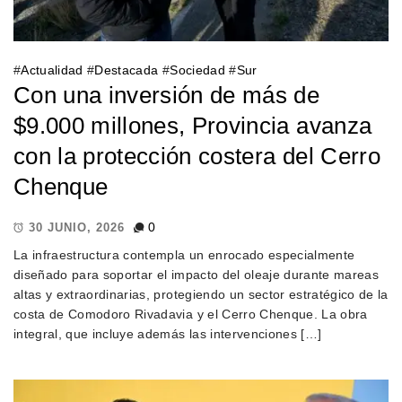
#
Actualidad
#
Destacada
#
Sociedad
#
Sur
Con una inversión de más de
$9.000 millones, Provincia avanza
con la protección costera del Cerro
Chenque
0
30 JUNIO, 2026
La infraestructura contempla un enrocado especialmente
diseñado para soportar el impacto del oleaje durante mareas
altas y extraordinarias, protegiendo un sector estratégico de la
costa de Comodoro Rivadavia y el Cerro Chenque. La obra
integral, que incluye además las intervenciones […]