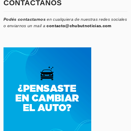
CONTACTANOS
Podés contactarnos
en cualquiera de nuestras redes sociales
o enviarnos un mail a
contacto@chubutnoticias.com