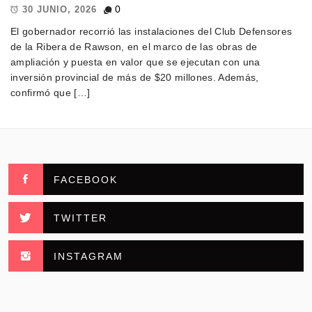
0
30 JUNIO, 2026
El gobernador recorrió las instalaciones del Club Defensores
de la Ribera de Rawson, en el marco de las obras de
ampliación y puesta en valor que se ejecutan con una
inversión provincial de más de $20 millones. Además,
confirmó que […]
FACEBOOK
TWITTER
INSTAGRAM