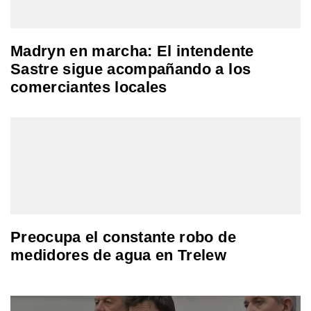
Madryn en marcha: El intendente
Sastre sigue acompañando a los
comerciantes locales
Preocupa el constante robo de
medidores de agua en Trelew
Navegación