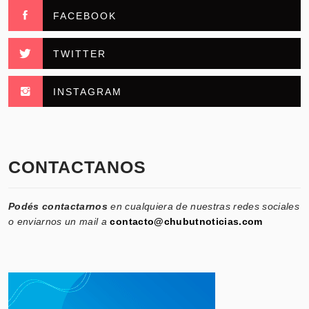
FACEBOOK
TWITTER
INSTAGRAM
CONTACTANOS
Podés contactarnos
en cualquiera de nuestras redes sociales
o enviarnos un mail a
contacto@chubutnoticias.com