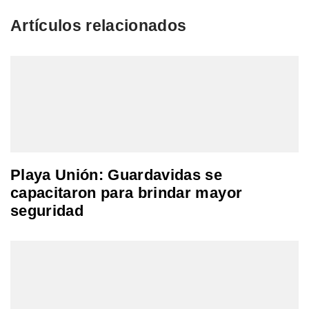
Artículos relacionados
Playa Unión: Guardavidas se
capacitaron para brindar mayor
seguridad