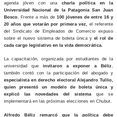
agenda jóven con una
charla política en la
Universidad Nacional de la Patagonia San Juan
Bosco.
Frente a más de
100 jóvenes de entre 16 y
20 años que votarán por primera vez,
el referente
del Sindicato de Empleados de Comercio expuso
sobre el nuevo sistema de boleta única y
el rol de
cada cargo legislativo en la vida democrática.
La capacitación, organizada por estudiantes de la
universidad que
invitaron a exponer a Béliz
,
también contó con la participación del abogado y
especialista en derecho electoral Alejandro Tullio,
quien presentó un modelo de boleta única y
explicó las novedades del sistema
que se
implementará en las próximas elecciones en Chubut.
Alfredo Béliz remarcó que la política debe