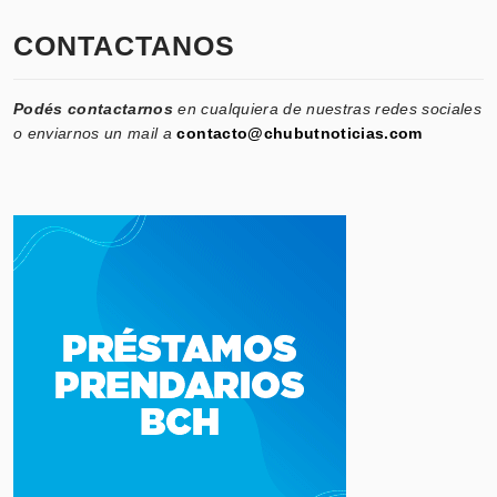
CONTACTANOS
Podés contactarnos
en cualquiera de nuestras redes sociales
o enviarnos un mail a
contacto@chubutnoticias.com