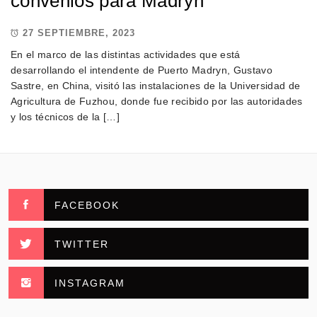
convenios para Madryn
27 SEPTIEMBRE, 2023
En el marco de las distintas actividades que está
desarrollando el intendente de Puerto Madryn, Gustavo
Sastre, en China, visitó las instalaciones de la Universidad de
Agricultura de Fuzhou, donde fue recibido por las autoridades
y los técnicos de la […]
FACEBOOK
TWITTER
INSTAGRAM