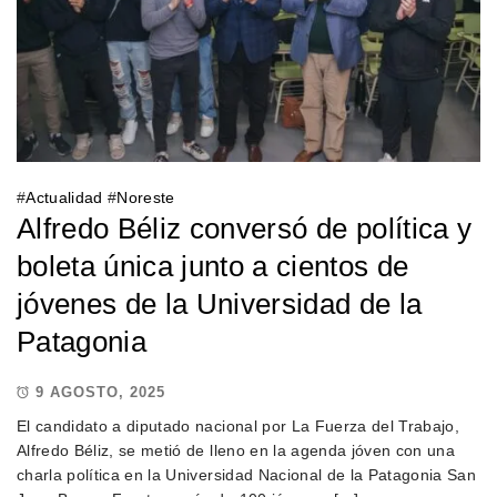
#
Actualidad
#
Noreste
Alfredo Béliz conversó de política y
boleta única junto a cientos de
jóvenes de la Universidad de la
Patagonia
9 AGOSTO, 2025
El candidato a diputado nacional por La Fuerza del Trabajo,
Alfredo Béliz, se metió de lleno en la agenda jóven con una
charla política en la Universidad Nacional de la Patagonia San