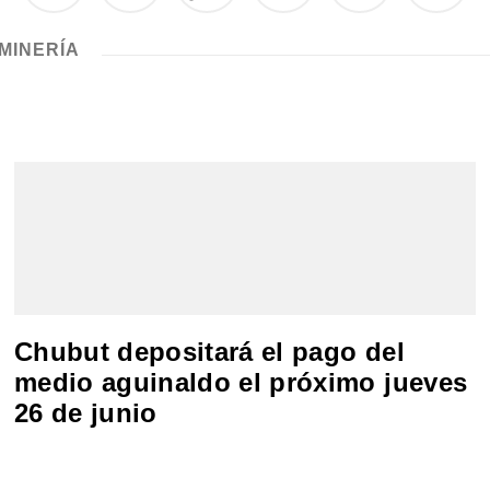
MINERÍA
Chubut depositará el pago del
medio aguinaldo el próximo jueves
26 de junio