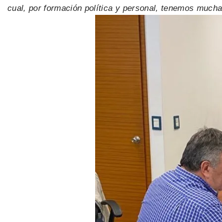
cual, por formación política y personal, tenemos mucha 