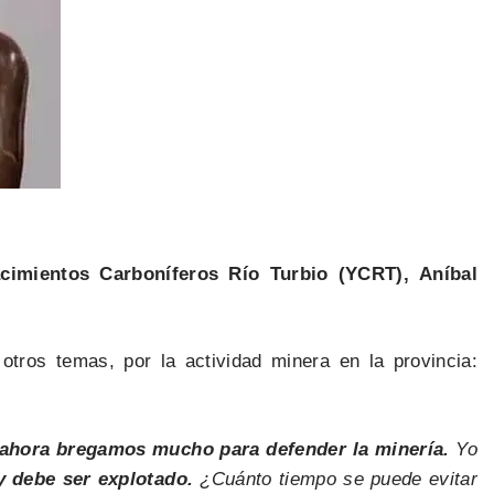
acimientos Carboníferos Río Turbio (YCRT),
Aníbal
otros temas, por la actividad minera en la provincia:
ahora bregamos mucho para defender la minería.
Yo
y debe ser explotado.
¿Cuánto tiempo se puede evitar