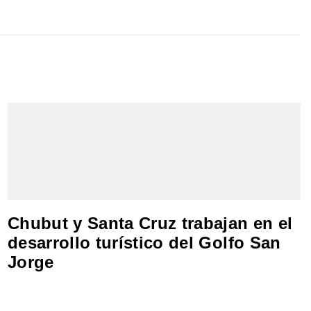
Chubut y Santa Cruz trabajan en el
desarrollo turístico del Golfo San
Jorge