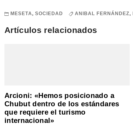
MESETA
,
SOCIEDAD
ANIBAL FERNÁNDEZ
,
Artículos relacionados
Arcioni: «Hemos posicionado a
Chubut dentro de los estándares
que requiere el turismo
internacional»