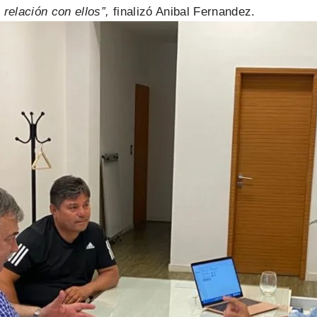
relación con ellos”,
finalizó Anibal Fernandez.