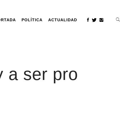
ORTADA
POLÍTICA
ACTUALIDAD
 a ser pro