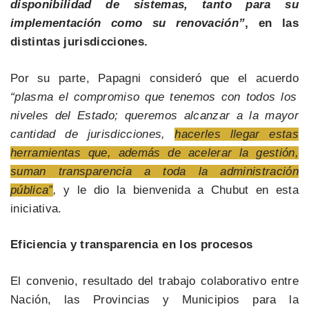
disponibilidad de sistemas, tanto para su
implementación como su renovación”
, en las
distintas jurisdicciones.
Por su parte, Papagni consideró que el acuerdo
“plasma el compromiso que tenemos con todos los
niveles del Estado; queremos alcanzar a la mayor
cantidad de jurisdicciones,
hacerles llegar estas
herramientas que, además de acelerar la gestión,
suman transparencia a toda la administración
pública”
,
y le dio la bienvenida a Chubut en esta
iniciativa.
Eficiencia y transparencia en los procesos
El convenio, resultado del trabajo colaborativo entre
Nación, las Provincias y Municipios para la