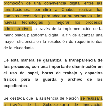
promoción de una convivencia digital entre las
jurisdicciones, permitirá a Chubut realizar los
cambios necesarios para adecuar su normativa a las
nuevas tecnologías y mejorar los procesos
administrativos
, a través de la implementación de la
mencionada plataforma digital, a fin de alcanzar una
mayor eficiencia en la resolución de requerimientos
de la ciudadanía.
De esta manera
se garantiza la transparencia de
los procesos, con una importante disminución en
el uso de papel, horas de trabajo y espacios
físicos para la guarda y archivo de los
expedientes.
Se destaca que la asistencia de Nación
se realizará
a través de la Subsecretaría de Innovación