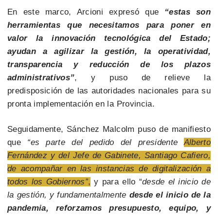
En este marco, Arcioni expresó que
“estas son
herramientas que necesitamos para poner en
valor la innovación tecnológica del Estado;
ayudan a agilizar la gestión, la operatividad,
transparencia y reducción de los plazos
administrativos”
, y puso de relieve la
predisposición de las autoridades nacionales para su
pronta implementación en la Provincia.
Seguidamente, Sánchez Malcolm puso de manifiesto
que
“es parte del pedido del presidente
Alberto
Fernández y del Jefe de Gabinete, Santiago Cafiero,
de acompañar en las instancias de digitalización a
todos los Gobiernos”
,
y para ello “
desde el inicio de
la gestión, y fundamentalmente
desde el inicio de la
pandemia, reforzamos presupuesto, equipo, y