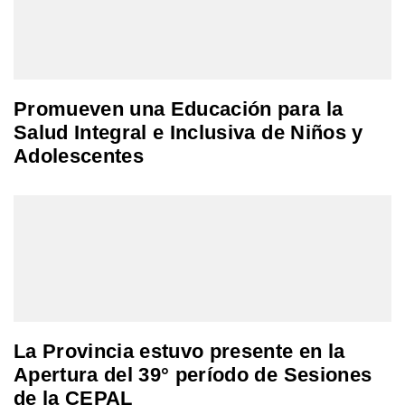
Promueven una Educación para la
Salud Integral e Inclusiva de Niños y
Adolescentes
La Provincia estuvo presente en la
Apertura del 39° período de Sesiones
de la CEPAL