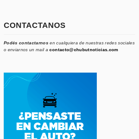
CONTACTANOS
Podés contactarnos
en cualquiera de nuestras redes sociales
o enviarnos un mail a
contacto@chubutnoticias.com