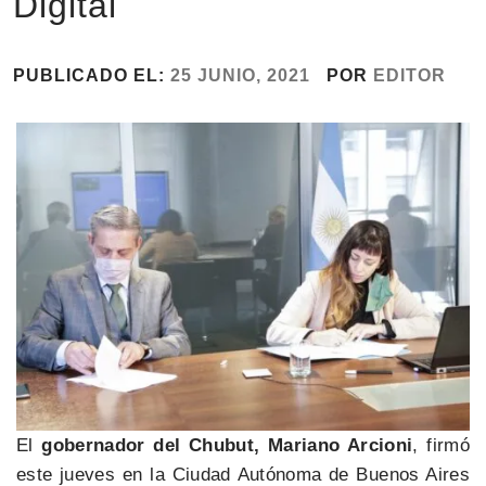
Digital
PUBLICADO EL:
25 JUNIO, 2021
POR
EDITOR
El
gobernador del Chubut, Mariano Arcioni
, firmó
este jueves en la Ciudad Autónoma de Buenos Aires