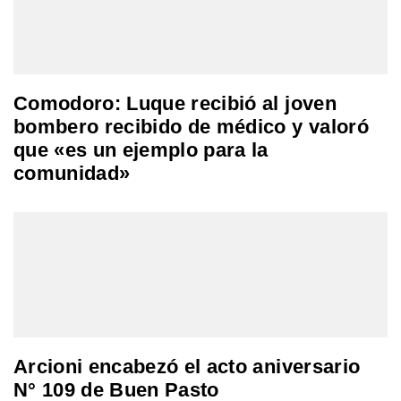
Comodoro: Luque recibió al joven
bombero recibido de médico y valoró
que «es un ejemplo para la
comunidad»
Arcioni encabezó el acto aniversario
N° 109 de Buen Pasto