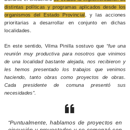
distintas políticas y programas aplicados desde los
organismos del Estado Provincial
, y las acciones
prioritarias a desarrollar en conjunto en dichas
localidades.
En este sentido, Vilma Pinilla sostuvo que
“fue una
reunión muy productiva para nosotros que vinimos
de una localidad bastante alejada, nos recibieron y
les hemos presentado los trabajos que venimos
haciendo, tanto obras como proyectos de obras.
Cada presidente de comuna presentó sus
necesidades”.
“Puntualmente, hablamos de proyectos en
ejecución y proyectados y se comenzó con