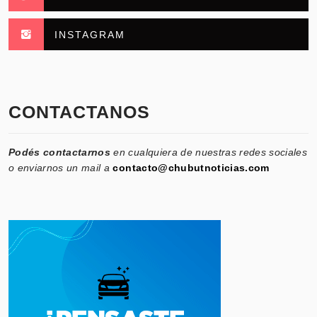
INSTAGRAM
CONTACTANOS
Podés contactarnos
en cualquiera de nuestras redes sociales
o enviarnos un mail a
contacto@chubutnoticias.com