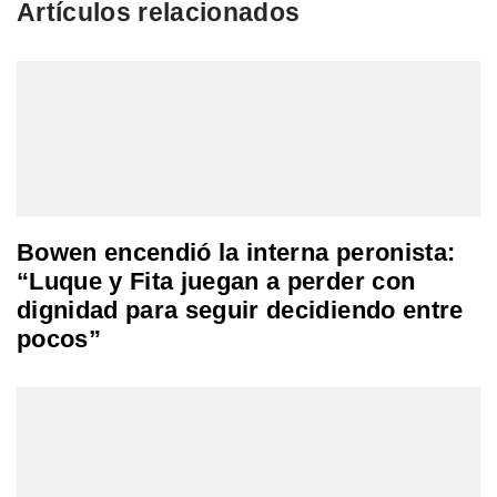
Artículos relacionados
Bowen encendió la interna peronista:
“Luque y Fita juegan a perder con
dignidad para seguir decidiendo entre
pocos”