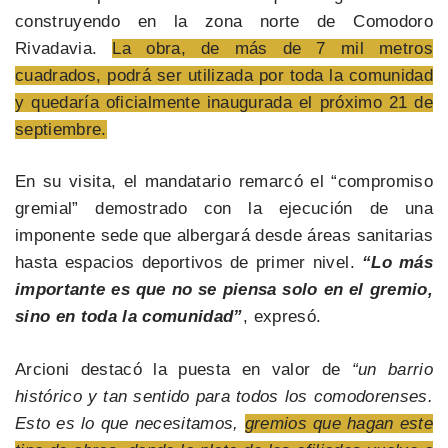
construyendo en la zona norte de Comodoro
Rivadavia.
La obra, de más de 7 mil metros
cuadrados, podrá ser utilizada por toda la comunidad
y quedaría oficialmente inaugurada el próximo 21 de
septiembre.
En su visita, el mandatario remarcó el “compromiso
gremial” demostrado con la ejecución de una
imponente sede que albergará desde áreas sanitarias
hasta espacios deportivos de primer nivel.
“Lo más
importante es que no se piensa solo en el gremio,
sino en toda la comunidad”
, expresó.
Arcioni destacó la puesta en valor de
“un barrio
histórico y tan sentido para todos los comodorenses.
Esto es lo que necesitamos,
gremios que hagan este