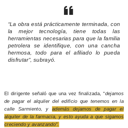
“La obra está prácticamente terminada, con
la mejor tecnología, tiene todas las
herramientas necesarias para que la familia
petrolera se identifique, con una cancha
hermosa, todo para el afiliado lo pueda
disfrutar”, subrayó.
El dirigente señaló que una vez finalizada, “
dejamos
de pagar el alquiler del edificio que tenemos en la
calle Sarmiento, y
además dejamos de pagar el
alquiler de la farmacia, y esto ayuda a que sigamos
creciendo y avanzando”.