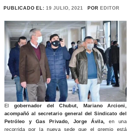
PUBLICADO EL:
19 JULIO, 2021
POR
EDITOR
El
gobernador del Chubut, Mariano Arcioni,
acompañó al secretario general del Sindicato del
Petróleo y Gas Privado, Jorge Ávila,
en una
recorrida por la nueva sede que el gremio está