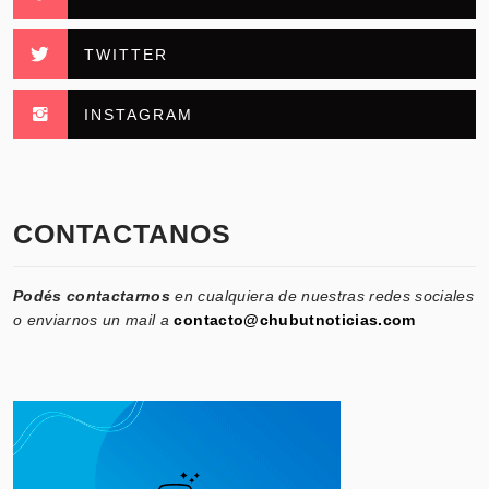
TWITTER
INSTAGRAM
CONTACTANOS
Podés contactarnos
en cualquiera de nuestras redes sociales
o enviarnos un mail a
contacto@chubutnoticias.com