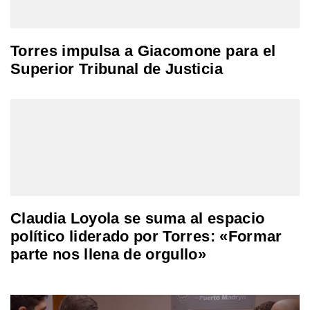
Torres impulsa a Giacomone para el
Superior Tribunal de Justicia
Claudia Loyola se suma al espacio
político liderado por Torres: «Formar
parte nos llena de orgullo»
Navegación