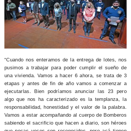
“Cuando nos enteramos de la entrega de lotes, nos
pusimos a trabajar para poder cumplir el sueño de
una vivienda. Vamos a hacer 6 ahora, se trata de 3
etapas y antes de fin de año vamos a comenzar a
ejecutarlas. Bien podríamos anunciar las 23 pero
algo que nos ha caracterizado es la templanza, la
responsabilidad, honestidad y el valor de la palabra.
Vamos a estar acompañando al cuerpo de Bomberos
sabiendo el sacrificio que hacen a diario, son héroes
que pocas veces son reconocidos, pero acá tienen