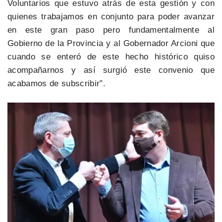
Voluntarios que estuvo atrás de esta gestión y con
quienes trabajamos en conjunto para poder avanzar
en este gran paso pero fundamentalmente al
Gobierno de la Provincia y al Gobernador Arcioni que
cuando se enteró de este hecho histórico quiso
acompañarnos y así surgió este convenio que
acabamos de subscribir”.