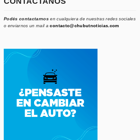
CONTACTANOS
Podés contactarnos
en cualquiera de nuestras redes sociales
o enviarnos un mail a
contacto@chubutnoticias.com