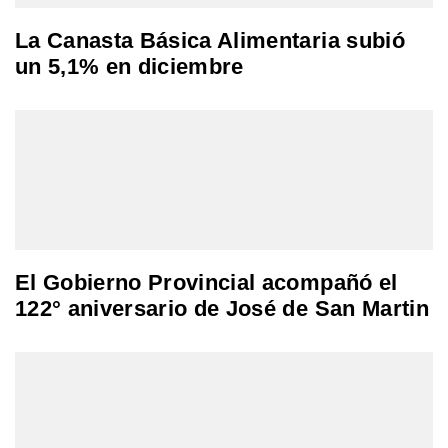
La Canasta Básica Alimentaria subió
un 5,1% en diciembre
El Gobierno Provincial acompañó el
122° aniversario de José de San Martin