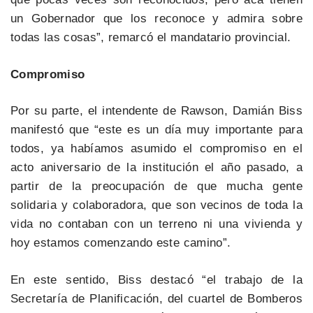
un Gobernador que los reconoce y admira sobre
todas las cosas”, remarcó el mandatario provincial.
Compromiso
Por su parte, el intendente de Rawson, Damián Biss
manifestó que “este es un día muy importante para
todos, ya habíamos asumido el compromiso en el
acto aniversario de la institución el año pasado, a
partir de la preocupación de que mucha gente
solidaria y colaboradora, que son vecinos de toda la
vida no contaban con un terreno ni una vivienda y
hoy estamos comenzando este camino”.
En este sentido, Biss destacó “el trabajo de la
Secretaría de Planificación, del cuartel de Bomberos