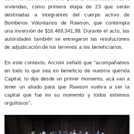
viviendas, como primera etapa de 23 que serán
destinadas a integrantes del cuerpo activo de
Bomberos Voluntarios de Rawson, que contempla
una inversión de $16.468.341,88. Durante el acto, las
autoridades también se entregaron las resoluciones
de adjudicación de los terrenos a los beneficiarios.
En este contexto, Arcioni señaló que “acompañamos
en todo lo que sea en beneficio de nuestra querida
Capital, lo dije desde un primer momento, acá van a
tener un aliado para que Rawson vuelva a ser la
capital que fue en su momento y todos estemos
orgullosos”.