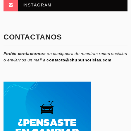
INSTAGRAM
CONTACTANOS
Podés contactarnos
en cualquiera de nuestras redes sociales
o enviarnos un mail a
contacto@chubutnoticias.com