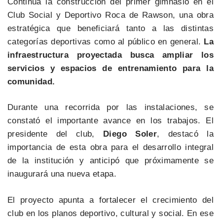
Continúa la construcción del primer gimnasio en el
Club Social y Deportivo Roca de Rawson, una obra
estratégica que beneficiará tanto a las distintas
categorías deportivas como al público en general.
La
infraestructura proyectada busca ampliar los
servicios y espacios de entrenamiento para la
comunidad.
Durante una recorrida por las instalaciones, se
constató el importante avance en los trabajos. El
presidente del club,
Diego Soler
, destacó la
importancia de esta obra para el desarrollo integral
de la institución y anticipó que próximamente se
inaugurará una nueva etapa.
El proyecto apunta a fortalecer el crecimiento del
club en los planos deportivo, cultural y social. En ese