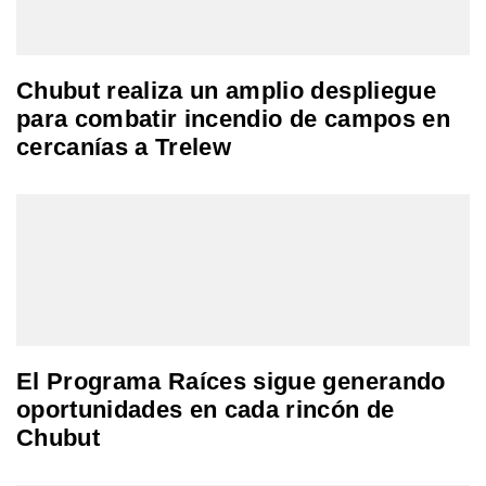
Chubut realiza un amplio despliegue
para combatir incendio de campos en
cercanías a Trelew
El Programa Raíces sigue generando
oportunidades en cada rincón de
Chubut