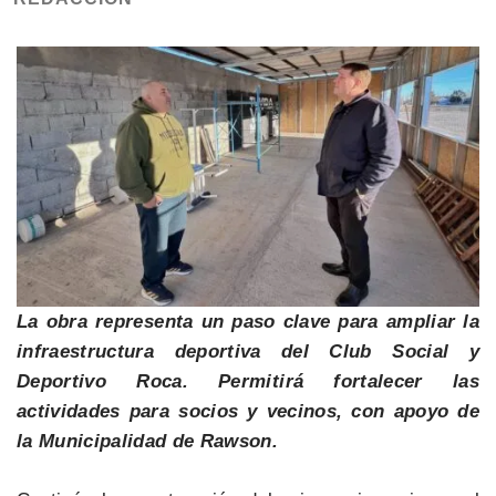
La obra representa un paso clave para ampliar la
infraestructura deportiva del Club Social y
Deportivo Roca. Permitirá fortalecer las
actividades para socios y vecinos, con apoyo de
la Municipalidad de Rawson.