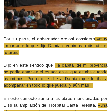
Por su parte, el gobernador Arcioni consideró
«muy
importante lo que dijo Damián: venimos a discutir el
futuro».
Dijo en este sentido que
«la capital de mi provincia
no podía estar en el estado en el que estaba cuando
asumimos. Por eso le dije a Damián que lo iba a
acompañar en todo lo que pueda, y aún más».
En este contexto sumó a las obras mencionadas por
Biss la ampliación del Hospital Santa Teresita,
«una