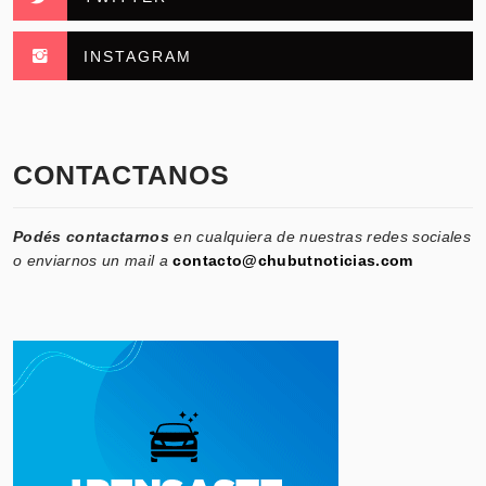
INSTAGRAM
CONTACTANOS
Podés contactarnos
en cualquiera de nuestras redes sociales
o enviarnos un mail a
contacto@chubutnoticias.com