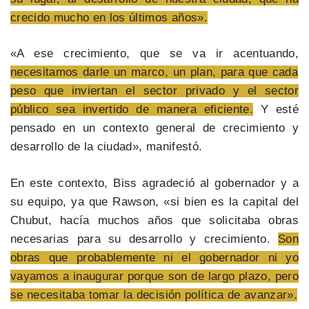
crecido mucho en los últimos años».
«A ese crecimiento, que se va ir acentuando,
necesitamos darle un marco, un plan, para que cada
peso que inviertan el sector privado y el sector
público sea invertido de manera eficiente.
Y esté
pensado en un contexto general de crecimiento y
desarrollo de la ciudad», manifestó.
En este contexto, Biss agradeció al gobernador y a
su equipo, ya que Rawson, «si bien es la capital del
Chubut, hacía muchos años que solicitaba obras
necesarias para su desarrollo y crecimiento.
Son
obras que probablemente ni el gobernador ni yo
vayamos a inaugurar porque son de largo plazo, pero
se necesitaba tomar la decisión política de avanzar».