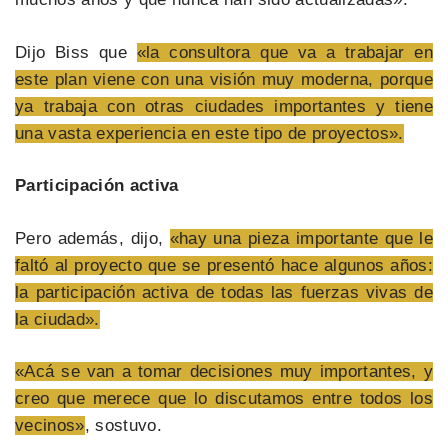
Dijo Biss que
«la consultora que va a trabajar en
este plan viene con una visión muy moderna, porque
ya trabaja con otras ciudades importantes y tiene
una vasta experiencia en este tipo de proyectos».
Participación activa
Pero además, dijo,
«hay una pieza importante que le
faltó al proyecto que se presentó hace algunos años:
la participación activa de todas las fuerzas vivas de
la ciudad».
«Acá se van a tomar decisiones muy importantes, y
creo que merece que lo discutamos entre todos los
vecinos»
, sostuvo.