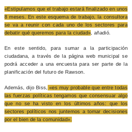
«Estipulamos que el trabajo estará finalizado en unos
8 meses. En este esquema de trabajo, la consultora
se va a reunir con cada uno de los sectores para
debatir qué queremos para la ciudad»
, añadió.
En este sentido, para sumar a la participación
ciudadana, a través de la página web municipal se
podrá acceder a una encuesta para ser parte de la
planificación del futuro de Rawson.
Además, dijo Biss,
«es muy probable que entre todas
las fuerzas políticas tengamos que consensuar algo
que no se ha visto en los últimos años: que los
sectores políticos nos juntemos a tomar decisiones
por el bien de la comunidad».