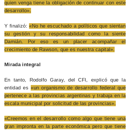
quien venga tiene la obligación de continuar con este
desarrollo».
Y finalizó:
«No he escuchado a políticos que sientan
su gestión y su responsabilidad como la siente
Damián. Por eso es un placer acompañar el
crecimiento de Rawson, que es nuestra capital».
Mirada integral
En tanto, Rodolfo Garay, del CFI, explicó que la
entidad es
«un organismo de desarrollo federal que
pertenece a las provincias argentinas y trabaja en la
escala municipal por solicitud de las provincias».
«Creemos en el desarrollo como algo que tiene una
gran impronta en la parte económica pero que tiene