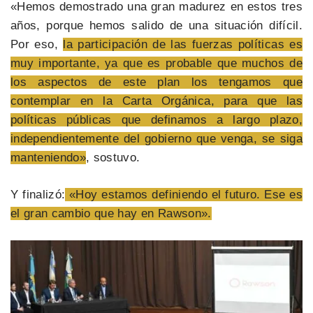
«Hemos demostrado una gran madurez en estos tres
años, porque hemos salido de una situación difícil.
Por eso,
la participación de las fuerzas políticas es
muy importante, ya que es probable que muchos de
los aspectos de este plan los tengamos que
contemplar en la Carta Orgánica, para que las
políticas públicas que definamos a largo plazo,
independientemente del gobierno que venga, se siga
manteniendo»
, sostuvo.
Y finalizó:
«Hoy estamos definiendo el futuro. Ese es
el gran cambio que hay en Rawson».