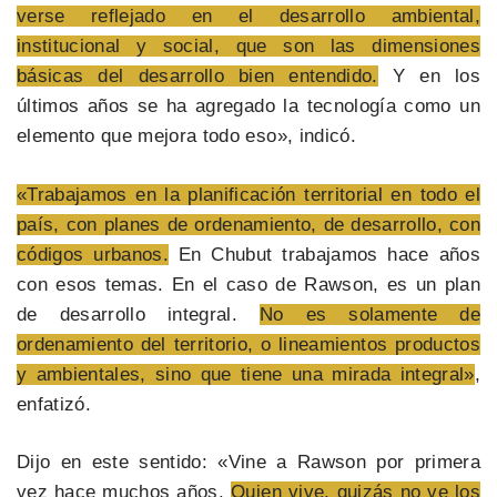
verse reflejado en el desarrollo ambiental,
institucional y social, que son las dimensiones
básicas del desarrollo bien entendido.
Y en los
últimos años se ha agregado la tecnología como un
elemento que mejora todo eso», indicó.
«Trabajamos en la planificación territorial en todo el
país, con planes de ordenamiento, de desarrollo, con
códigos urbanos.
En Chubut trabajamos hace años
con esos temas. En el caso de Rawson, es un plan
de desarrollo integral.
No es solamente de
ordenamiento del territorio, o lineamientos productos
y ambientales, sino que tiene una mirada integral»
,
enfatizó.
Dijo en este sentido: «Vine a Rawson por primera
vez hace muchos años.
Quien vive, quizás no ve los