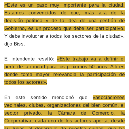
«Este es un paso muy importante para la ciudad.
Estamos convencidos de que, más allá de la
decisión política y de la idea de una gestión de
Gobierno, es un proceso que debe ser participativo.
Y debe involucrar a todos los sectores de la ciudad»,
dijo Biss.
El intendente resaltó:
«Este trabajo va a definir el
perfil de la ciudad para los próximos 50 años. Allí es
donde toma mayor relevancia la participación de
todos los actores».
En este sentido mencionó que
«asociaciones
vecinales, clubes, organizaciones del bien común, el
sector privado, la Cámara de Comercio, la
Cooperativa; cada uno de los actores aporta, desde
su lugar, al desarrollo de nuestra ciudad, que ha