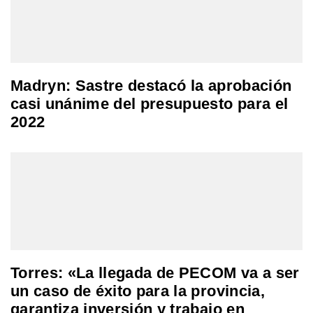
Madryn: Sastre destacó la aprobación
casi unánime del presupuesto para el
2022
Torres: «La llegada de PECOM va a ser
un caso de éxito para la provincia,
garantiza inversión y trabajo en