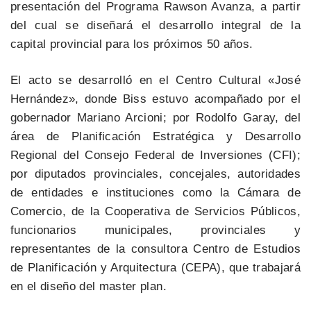
presentación del Programa Rawson Avanza, a partir
del cual se diseñará el desarrollo integral de la
capital provincial para los próximos 50 años.
El acto se desarrolló en el Centro Cultural «José
Hernández», donde Biss estuvo acompañado por el
gobernador Mariano Arcioni; por Rodolfo Garay, del
área de Planificación Estratégica y Desarrollo
Regional del Consejo Federal de Inversiones (CFI);
por diputados provinciales, concejales, autoridades
de entidades e instituciones como la Cámara de
Comercio, de la Cooperativa de Servicios Públicos,
funcionarios municipales, provinciales y
representantes de la consultora Centro de Estudios
de Planificación y Arquitectura (CEPA), que trabajará
en el diseño del master plan.