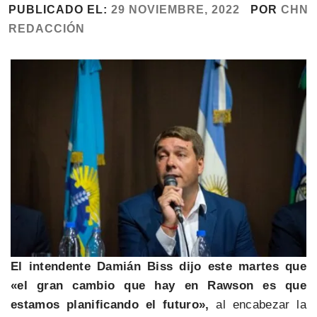
PUBLICADO EL:
29 NOVIEMBRE, 2022
POR
CHN
REDACCIÓN
El intendente Damián Biss dijo este martes que
«el gran cambio que hay en Rawson es que
estamos planificando el futuro»,
al encabezar la