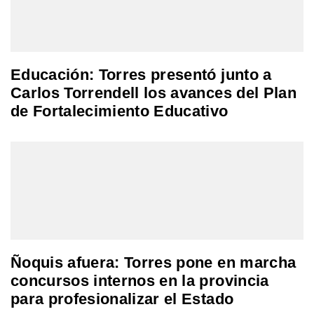
Educación: Torres presentó junto a
Carlos Torrendell los avances del Plan
de Fortalecimiento Educativo
Ñoquis afuera: Torres pone en marcha
concursos internos en la provincia
para profesionalizar el Estado