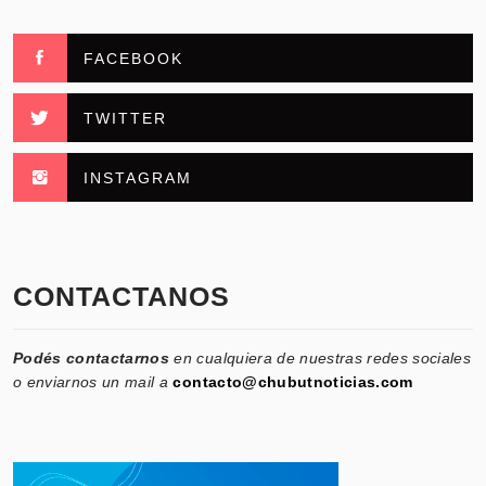
FACEBOOK
TWITTER
INSTAGRAM
CONTACTANOS
Podés contactarnos
en cualquiera de nuestras redes sociales
o enviarnos un mail a
contacto@chubutnoticias.com