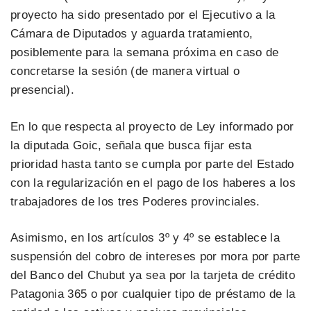
proyecto ha sido presentado por el Ejecutivo a la
Cámara de Diputados y aguarda tratamiento,
posiblemente para la semana próxima en caso de
concretarse la sesión (de manera virtual o
presencial).
En lo que respecta al proyecto de Ley informado por
la diputada Goic, señala que busca fijar esta
prioridad hasta tanto se cumpla por parte del Estado
con la regularización en el pago de los haberes a los
trabajadores de los tres Poderes provinciales.
Asimismo, en los artículos 3º y 4º se establece la
suspensión del cobro de intereses por mora por parte
del Banco del Chubut ya sea por la tarjeta de crédito
Patagonia 365 o por cualquier tipo de préstamo de la