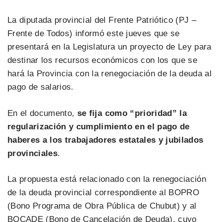
La diputada provincial del Frente Patriótico (PJ –
Frente de Todos) informó este jueves que se
presentará en la Legislatura un proyecto de Ley para
destinar los recursos económicos con los que se
hará la Provincia con la renegociación de la deuda al
pago de salarios.
En el documento,
se fija como “prioridad” la
regularización y cumplimiento en el pago de
haberes a los trabajadores estatales y jubilados
provinciales
.
La propuesta está relacionado con la renegociación
de la deuda provincial correspondiente al BOPRO
(Bono Programa de Obra Pública de Chubut) y al
BOCADE (Bono de Cancelación de Deuda), cuyo