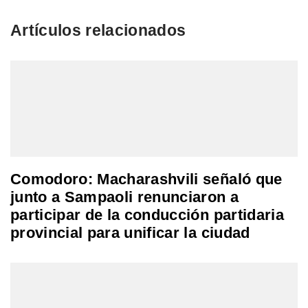
Artículos relacionados
Comodoro: Macharashvili señaló que
junto a Sampaoli renunciaron a
participar de la conducción partidaria
provincial para unificar la ciudad