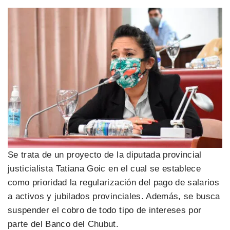
Se trata de un proyecto de la diputada provincial
justicialista Tatiana Goic en el cual se establece
como prioridad la regularización del pago de salarios
a activos y jubilados provinciales. Además, se busca
suspender el cobro de todo tipo de intereses por
parte del Banco del Chubut.