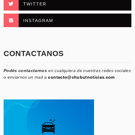
TWITTER
INSTAGRAM
CONTACTANOS
Podés contactarnos
en cualquiera de nuestras redes sociales
o enviarnos un mail a
contacto@chubutnoticias.com