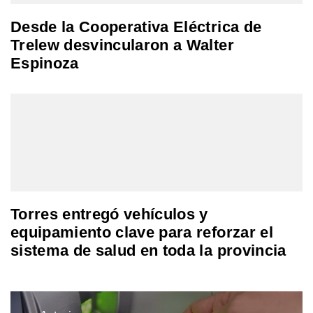
Desde la Cooperativa Eléctrica de
Trelew desvincularon a Walter
Espinoza
Torres entregó vehículos y
equipamiento clave para reforzar el
sistema de salud en toda la provincia
Navegación