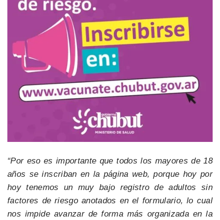
“Por eso es importante que todos los mayores de 18
años se inscriban en la página web, porque hoy por
hoy tenemos un muy bajo registro de adultos sin
factores de riesgo anotados en el formulario, lo cual
nos impide avanzar de forma más organizada en la