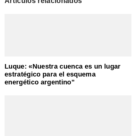
Artículos relacionados
Luque: «Nuestra cuenca es un lugar
estratégico para el esquema
energético argentino”