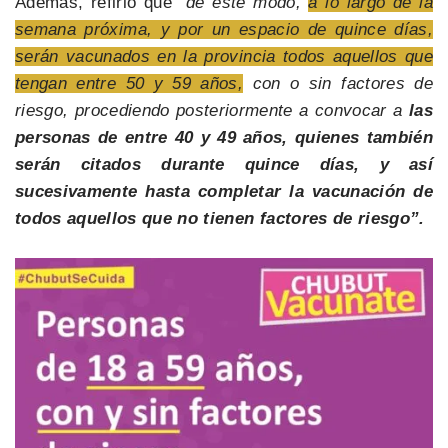
Además, refirió que
“de este modo,
a lo largo de la
semana próxima, y por un espacio de quince días,
serán vacunados en la provincia todos aquellos que
tengan entre 50 y 59 años,
con o sin factores de
riesgo, procediendo posteriormente a convocar a
las
personas de entre 40 y 49 años, quienes también
serán citados durante quince días, y así
sucesivamente hasta completar la vacunación de
todos aquellos que no tienen factores de riesgo”.