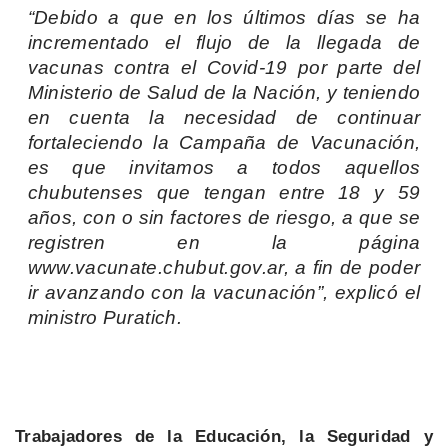
“Debido a que en los últimos días se ha
incrementado el flujo de la llegada de
vacunas contra el Covid-19 por parte del
Ministerio de Salud de la Nación, y teniendo
en cuenta la necesidad de continuar
fortaleciendo la Campaña de Vacunación,
es que invitamos a todos aquellos
chubutenses que tengan entre 18 y 59
años, con o sin factores de riesgo, a que se
registren en la página
www.vacunate.chubut.gov.ar, a fin de poder
ir avanzando con la vacunación”, explicó el
ministro Puratich.
Trabajadores de la Educación, la Seguridad y