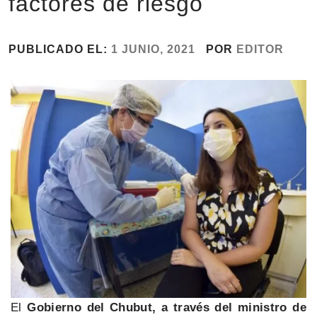
factores de riesgo
PUBLICADO EL:
1 JUNIO, 2021
POR
EDITOR
El
Gobierno del Chubut, a través del ministro de