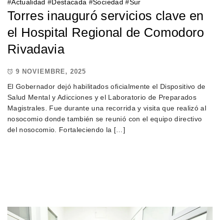
#
Actualidad
#
Destacada
#
Sociedad
#
Sur
Torres inauguró servicios clave en
el Hospital Regional de Comodoro
Rivadavia
9 NOVIEMBRE, 2025
El Gobernador dejó habilitados oficialmente el Dispositivo de
Salud Mental y Adicciones y el Laboratorio de Preparados
Magistrales. Fue durante una recorrida y visita que realizó al
nosocomio donde también se reunió con el equipo directivo
del nosocomio. Fortaleciendo la […]