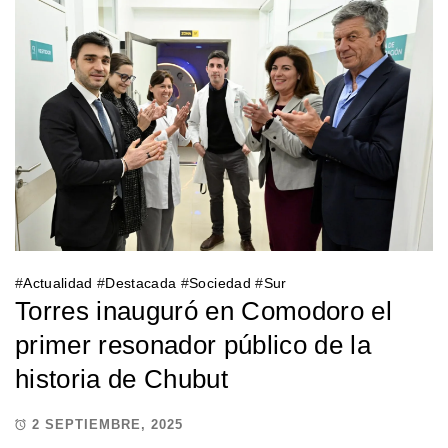
#
Actualidad
#
Destacada
#
Sociedad
#
Sur
Torres inauguró en Comodoro el
primer resonador público de la
historia de Chubut
2 SEPTIEMBRE, 2025