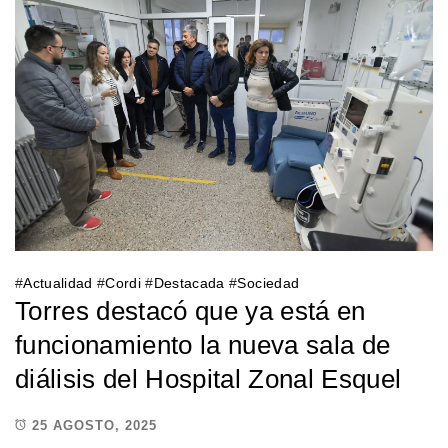
#
Actualidad
#
Cordi
#
Destacada
#
Sociedad
Torres destacó que ya está en
funcionamiento la nueva sala de
diálisis del Hospital Zonal Esquel
25 AGOSTO, 2025