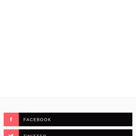
FACEBOOK