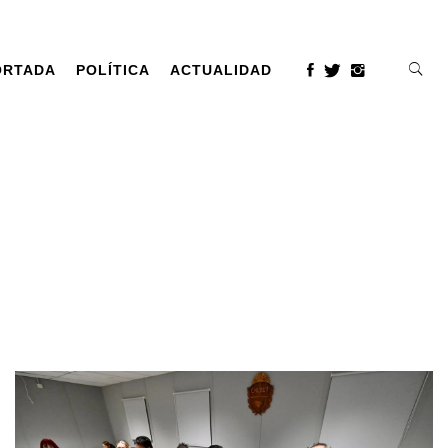
ORTADA
POLÍTICA
ACTUALIDAD