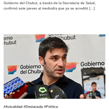
Gobierno del Chubut, a través de la Secretaría de Salud,
confirmó este jueves al mediodía que ya se acreditó […]
#
Actualidad
#
Destacada
#
Política