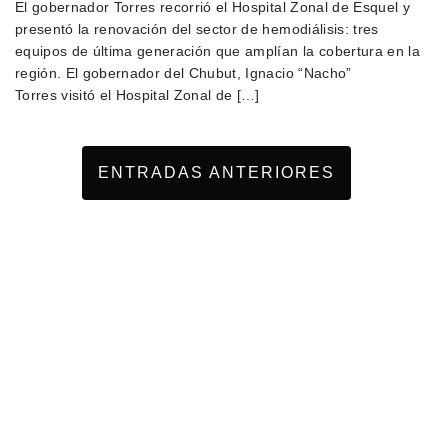
El gobernador Torres recorrió el Hospital Zonal de Esquel y
presentó la renovación del sector de hemodiálisis: tres
equipos de última generación que amplían la cobertura en la
región. El gobernador del Chubut, Ignacio “Nacho”
Torres visitó el Hospital Zonal de […]
ENTRADAS ANTERIORES