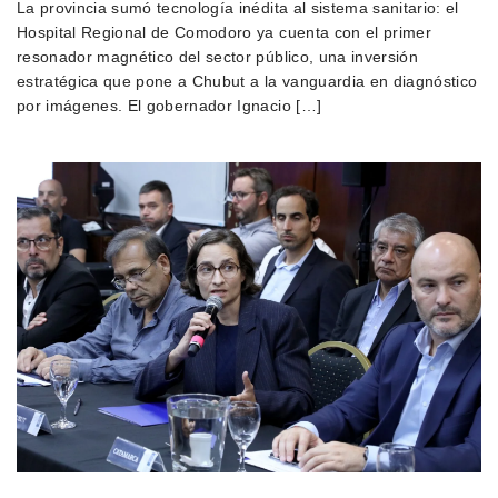
La provincia sumó tecnología inédita al sistema sanitario: el
Hospital Regional de Comodoro ya cuenta con el primer
resonador magnético del sector público, una inversión
estratégica que pone a Chubut a la vanguardia en diagnóstico
por imágenes. El gobernador Ignacio […]