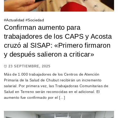
#
Actualidad
#
Sociedad
Confirman aumento para
trabajadores de los CAPS y Acosta
cruzó al SISAP: «Primero firmaron
y después salieron a criticar»
23 SEPTIEMBRE, 2025
Más de 1.000 trabajadores de los Centros de Atención
Primaria de la Salud de Chubut recibirán un incremento
salarial. Por primera vez, las Trabajadoras Comunitarias de
Salud en Terreno serán reconocidas en el adicional. El
aumento fue confirmado por el […]