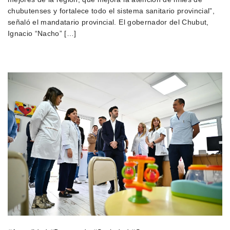
chubutenses y fortalece todo el sistema sanitario provincial”,
señaló el mandatario provincial. El gobernador del Chubut,
Ignacio “Nacho” […]