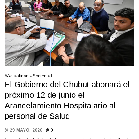
#
Actualidad
#
Sociedad
El Gobierno del Chubut abonará el
próximo 12 de junio el
Arancelamiento Hospitalario al
personal de Salud
0
29 MAYO, 2026