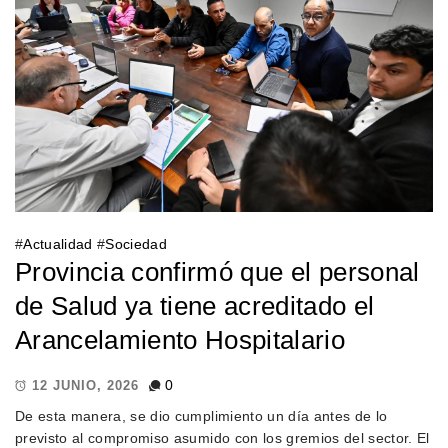
#
Actualidad
#
Sociedad
Provincia confirmó que el personal
de Salud ya tiene acreditado el
Arancelamiento Hospitalario
0
12 JUNIO, 2026
De esta manera, se dio cumplimiento un día antes de lo
previsto al compromiso asumido con los gremios del sector. El