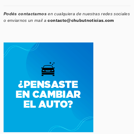
Podés contactarnos
en cualquiera de nuestras redes sociales
o enviarnos un mail a
contacto@chubutnoticias.com