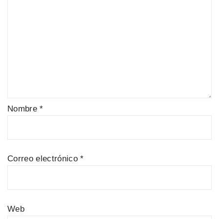
Nombre
*
Correo electrónico
*
Web