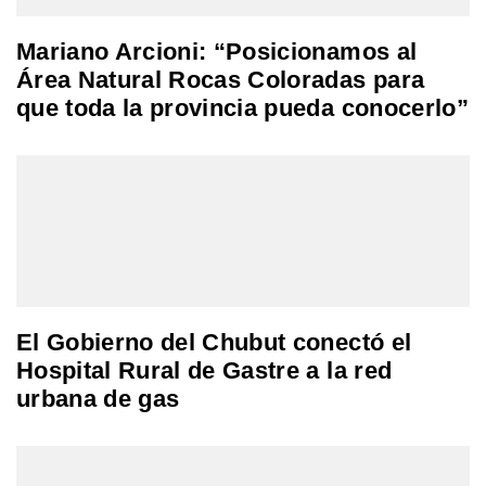
Mariano Arcioni: “Posicionamos al
Área Natural Rocas Coloradas para
que toda la provincia pueda conocerlo”
El Gobierno del Chubut conectó el
Hospital Rural de Gastre a la red
urbana de gas