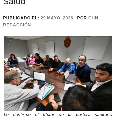
Salud
PUBLICADO EL:
29 MAYO, 2026
POR
CHN
REDACCIÓN
Lo confirmó el titular de la cartera sanitaria