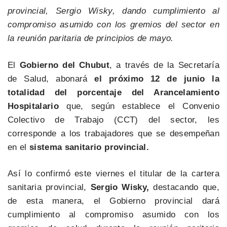
provincial, Sergio Wisky, dando cumplimiento al
compromiso asumido con los gremios del sector en
la reunión paritaria de principios de mayo.
El
Gobierno del Chubut
, a través de la Secretaría
de Salud, abonará
el próximo 12 de junio la
totalidad del porcentaje del Arancelamiento
Hospitalario
que, según establece el Convenio
Colectivo de Trabajo (CCT) del sector, les
corresponde a los trabajadores que se desempeñan
en el
sistema sanitario provincial.
Así lo confirmó este viernes el titular de la cartera
sanitaria provincial,
Sergio Wisky,
destacando que,
de esta manera, el Gobierno provincial dará
cumplimiento al compromiso asumido con los