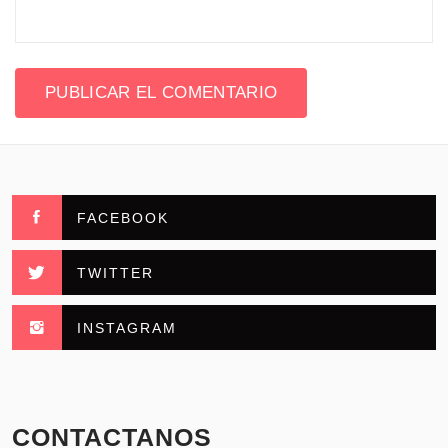
FACEBOOK
TWITTER
INSTAGRAM
CONTACTANOS