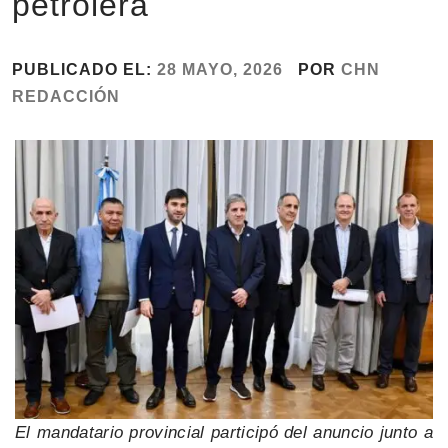
petrolera
PUBLICADO EL:
28 MAYO, 2026
POR
CHN
REDACCIÓN
El mandatario provincial participó del anuncio junto a