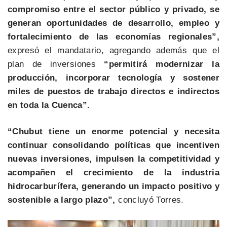
compromiso entre el sector público y privado, se
generan oportunidades de desarrollo, empleo y
fortalecimiento de las economías regionales”,
expresó el mandatario, agregando además que el
plan de inversiones
“permitirá modernizar la
producción, incorporar tecnología y sostener
miles de puestos de trabajo directos e indirectos
en toda la Cuenca”.
“Chubut tiene un enorme potencial y necesita
continuar consolidando políticas que incentiven
nuevas inversiones, impulsen la competitividad y
acompañen el crecimiento de la industria
hidrocarburífera, generando un impacto positivo y
sostenible a largo plazo”,
concluyó Torres.