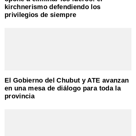
kirchnerismo defendiendo los
privilegios de siempre
El Gobierno del Chubut y ATE avanzan
en una mesa de diálogo para toda la
provincia