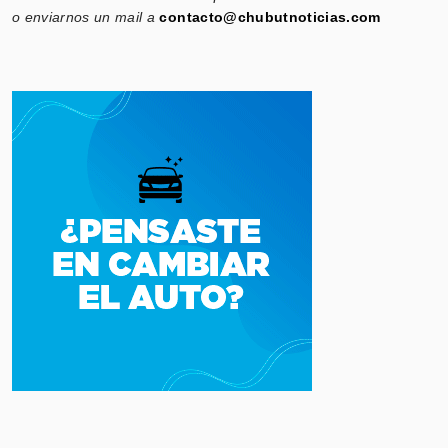
o enviarnos un mail a
contacto@chubutnoticias.com