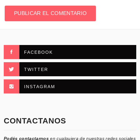
FACEBOOK
TWITTER
INSTAGRAM
CONTACTANOS
Podés contactarnos
en cualquiera de nuestras redes sociales