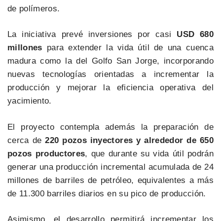
de polímeros.
La iniciativa prevé inversiones por casi
USD 680
millones
para extender la vida útil de una cuenca
madura como la del Golfo San Jorge, incorporando
nuevas tecnologías orientadas a incrementar la
producción y mejorar la eficiencia operativa del
yacimiento.
El proyecto contempla además la preparación de
cerca de
220 pozos inyectores y alrededor de 650
pozos productores
, que durante su vida útil podrán
generar una producción incremental acumulada de 24
millones de barriles de petróleo, equivalentes a más
de 11.300 barriles diarios en su pico de producción.
Asimismo, el desarrollo permitirá incrementar los