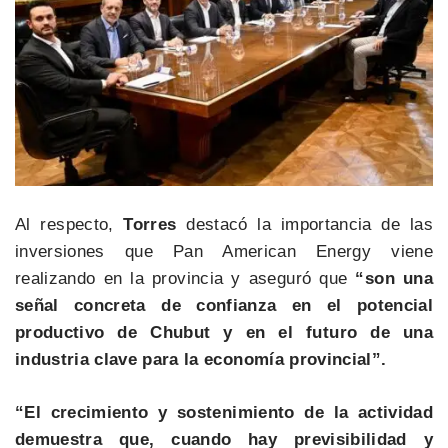
Al respecto,
Torres
destacó la importancia de las
inversiones que Pan American Energy viene
realizando en la provincia y aseguró que
“son una
señal concreta de confianza en el potencial
productivo de Chubut y en el futuro de una
industria clave para la economía provincial”.
“El crecimiento y sostenimiento de la actividad
demuestra que, cuando hay previsibilidad y