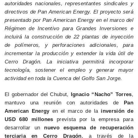
autoridades nacionales, representantes sindicales y
directivos de Pan American Energy. El proyecto será
presentado por Pan American Energy en el marco del
Régimen de Incentivo para Grandes Inversiones e
incluirá la construcción de 22 plantas de inyección
de polímeros, y perforaciones adicionales, para
incrementar la producción y extender la vida útil de
Cerro Dragón. La iniciativa permitirá incorporar
tecnología, sostener el empleo y generar mayor
actividad en toda la Cuenca del Golfo San Jorge.
El gobernador del Chubut,
Ignacio “Nacho” Torres
,
mantuvo una reunión con autoridades de
Pan
American Energy
en el marco de la
inversión de
USD 680 millones
prevista por la empresa para
desarrollar un
nuevo esquema de recuperación
terciaria en Cerro Dragón
, a través de la