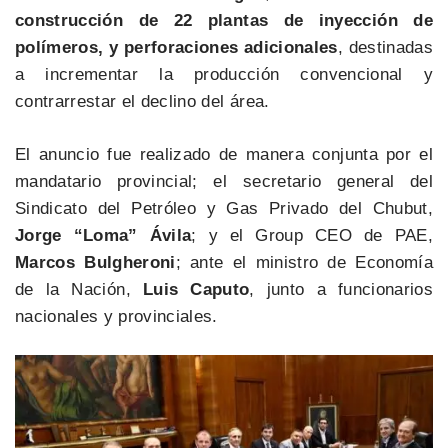
construcción de 22 plantas de inyección de
polímeros, y perforaciones adicionales
, destinadas
a incrementar la producción convencional y
contrarrestar el declino del área.
El anuncio fue realizado de manera conjunta por el
mandatario provincial; el secretario general del
Sindicato del Petróleo y Gas Privado del Chubut,
Jorge “Loma” Ávila
; y el Group CEO de PAE,
Marcos Bulgheroni
; ante el ministro de Economía
de la Nación,
Luis Caputo
, junto a funcionarios
nacionales y provinciales.