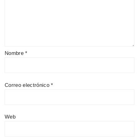
Nombre
*
Correo electrónico
*
Web