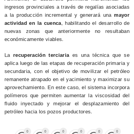
ingresos provinciales a través de regalías asociadas
a la producción incremental y generará una
mayor
actividad en la cuenca
, habilitando el desarrollo de
nuevas zonas que anteriormente no resultaban
económicamente viables.
La
recuperación terciaria
es una técnica que se
aplica luego de las etapas de recuperación primaria y
secundaria, con el objetivo de movilizar el petróleo
remanente atrapado en el yacimiento y maximizar su
aprovechamiento. En este caso, el sistema incorpora
polímeros que permiten aumentar la viscosidad del
fluido inyectado y mejorar el desplazamiento del
petróleo hacia los pozos productores.
0
0
0
0
0
0