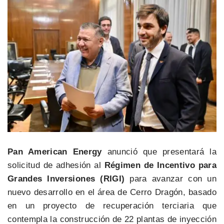
Pan American Energy
anunció que presentará la
solicitud de adhesión al
Régimen de Incentivo para
Grandes Inversiones (RIGI)
para avanzar con un
nuevo desarrollo en el área de Cerro Dragón, basado
en un proyecto de recuperación terciaria que
contempla la construcción de 22 plantas de inyección