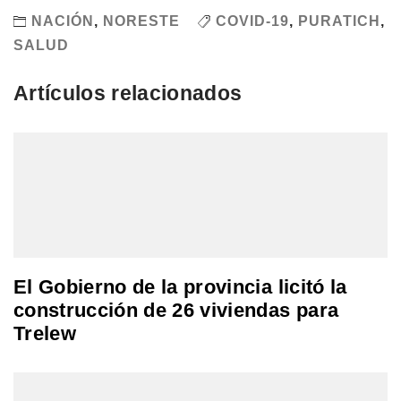
NACIÓN
,
NORESTE
COVID-19
,
PURATICH
,
SALUD
Artículos relacionados
El Gobierno de la provincia licitó la
construcción de 26 viviendas para
Trelew