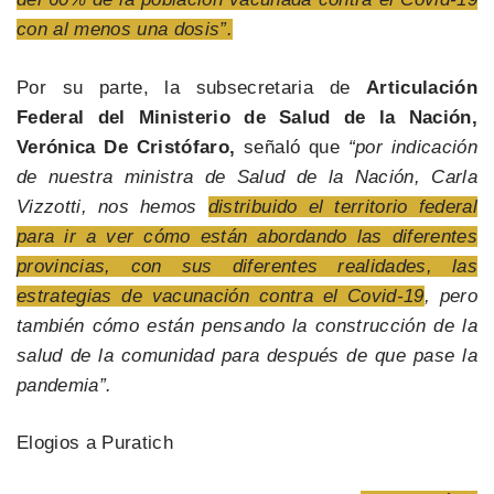
con al menos una dosis”.
Por su parte, la subsecretaria de
Articulación
Federal del Ministerio de Salud de la Nación,
Verónica De Cristófaro,
señaló que
“por indicación
de nuestra ministra de Salud de la Nación, Carla
Vizzotti, nos hemos
distribuido el territorio federal
para ir a ver cómo están abordando las diferentes
provincias, con sus diferentes realidades, las
estrategias de vacunación contra el Covid-19
, pero
también cómo están pensando la construcción de la
salud de la comunidad para después de que pase la
pandemia”.
Elogios a Puratich