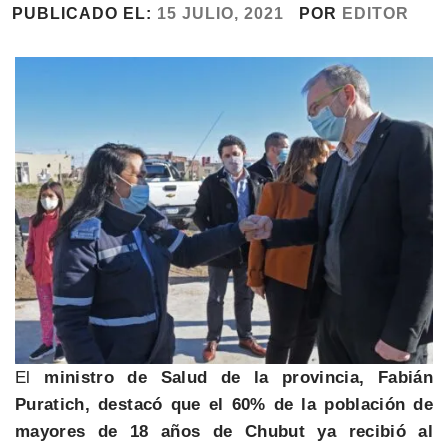
PUBLICADO EL:
15 JULIO, 2021
POR
EDITOR
El
ministro de Salud de la provincia, Fabián
Puratich, destacó que el 60% de la población de
mayores de 18 años de Chubut ya recibió al