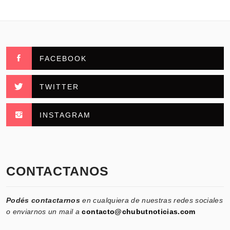
FACEBOOK
TWITTER
INSTAGRAM
CONTACTANOS
Podés contactarnos
en cualquiera de nuestras redes sociales
o enviarnos un mail a
contacto@chubutnoticias.com