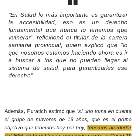
“En Salud lo más importante es garantizar
la accesibilidad, eso es un derecho
fundamental que nunca lo tenemos que
vulnerar”, reflexionó el titular de la cartera
sanitaria provincial, quien explicó que “lo
que nosotros estamos haciendo ahora es ir
a buscar a los que no pueden llegar al
sistema de salud, para garantizarles ese
derecho”.
Además, Puratich estimó que
“si uno toma en cuenta
el grupo de mayores de 18 años, que es el grupo
objetivo que tenemos hoy por hoy,
tenemos alrededor
del 60% de la población vacunada contra el Covid-19