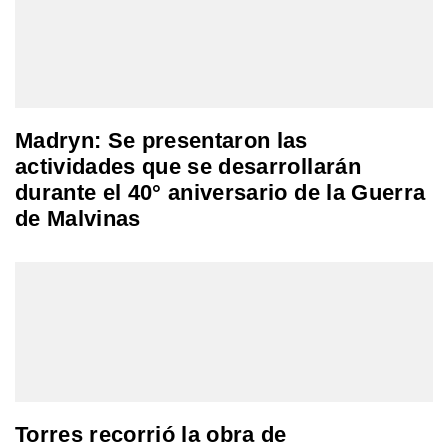
Madryn: Se presentaron las
actividades que se desarrollarán
durante el 40° aniversario de la Guerra
de Malvinas
Torres recorrió la obra de