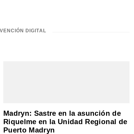
VENCIÓN DIGITAL
Madryn: Sastre en la asunción de
Riquelme en la Unidad Regional de
Puerto Madryn