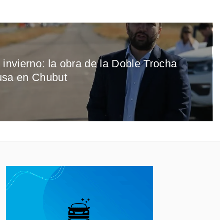
 invierno: la obra de la Doble Trocha
usa en Chubut