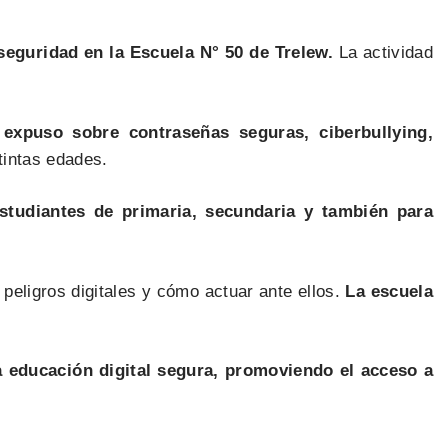
seguridad en la Escuela N° 50 de Trelew.
La actividad
expuso sobre contraseñas seguras, ciberbullying,
tintas edades.
estudiantes de primaria, secundaria y también para
peligros digitales y cómo actuar ante ellos.
La escuela
 educación digital segura, promoviendo el acceso a