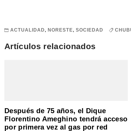
ACTUALIDAD
,
NORESTE
,
SOCIEDAD
CHUB
Artículos relacionados
Después de 75 años, el Dique
Florentino Ameghino tendrá acceso
por primera vez al gas por red