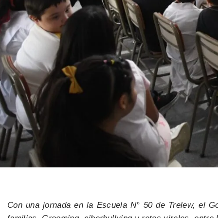
Con una jornada en la Escuela N° 50 de Trelew, el Gob