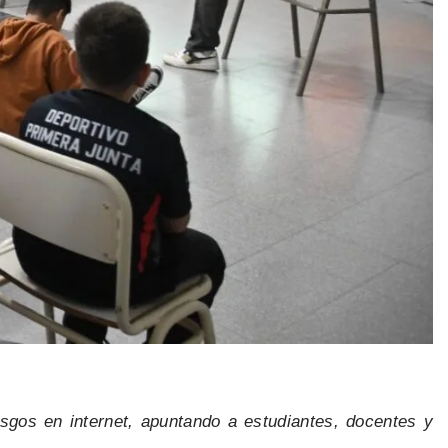
esgos en internet, apuntando a estudiantes, docentes y