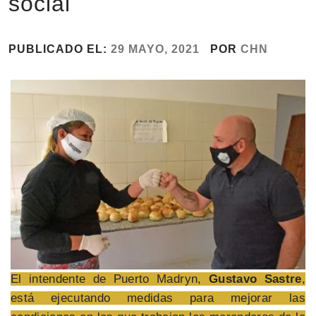
social
PUBLICADO EL:
29 MAYO, 2021
POR
CHN
El intendente de Puerto Madryn,
Gustavo Sastre
,
está ejecutando medidas para mejorar las