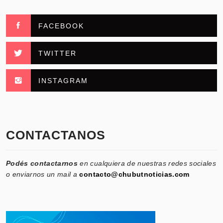
FACEBOOK
TWITTER
INSTAGRAM
CONTACTANOS
Podés contactarnos
en cualquiera de nuestras redes sociales
o enviarnos un mail a
contacto@chubutnoticias.com