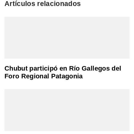
Artículos relacionados
Chubut participó en Río Gallegos del
Foro Regional Patagonia