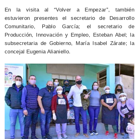
En la visita al “Volver a Empezar”, también
estuvieron presentes el secretario de Desarrollo
Comunitario, Pablo García; el secretario de
Producción, Innovación y Empleo, Esteban Abel; la
subsecretaria de Gobierno, María Isabel Zárate; la
concejal Eugenia Alianiello.