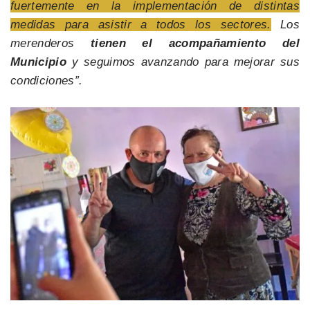
fuertemente en la implementación de distintas
medidas para asistir a todos los sectores.
Los
merenderos
tienen el acompañamiento del
Municipio
y seguimos avanzando para mejorar sus
condiciones”.