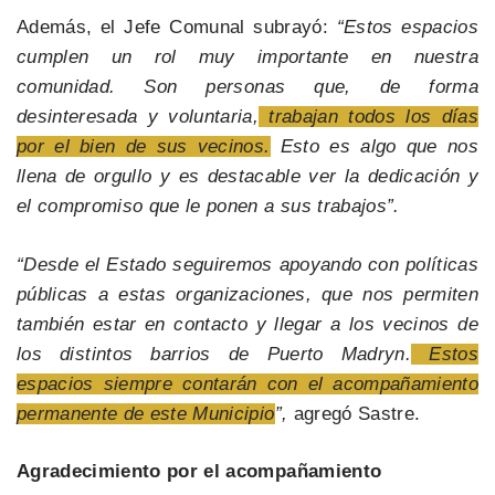
Además, el Jefe Comunal subrayó:
“Estos espacios
cumplen un rol muy importante en nuestra
comunidad. Son personas que, de forma
desinteresada y voluntaria,
trabajan todos los días
por el bien de sus vecinos.
Esto es algo que nos
llena de orgullo y es destacable ver la dedicación y
el compromiso que le ponen a sus trabajos”.
“Desde el Estado seguiremos apoyando con políticas
públicas a estas organizaciones, que nos permiten
también estar en contacto y llegar a los vecinos de
los distintos barrios de Puerto Madryn.
Estos
espacios siempre contarán con el acompañamiento
permanente de este Municipio
”,
agregó Sastre.
Agradecimiento por el acompañamiento