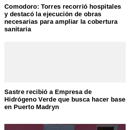
Comodoro: Torres recorrió hospitales
y destacó la ejecución de obras
necesarias para ampliar la cobertura
sanitaria
Sastre recibió a Empresa de
Hidrógeno Verde que busca hacer base
en Puerto Madryn
Navegación