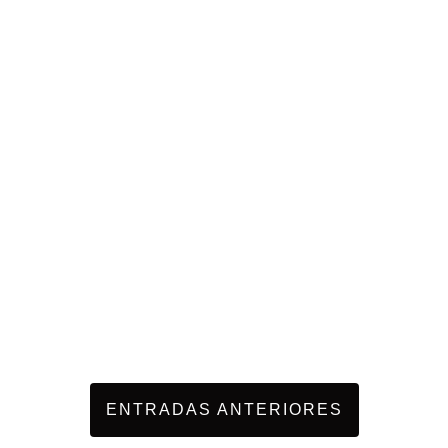
ENTRADAS ANTERIORES