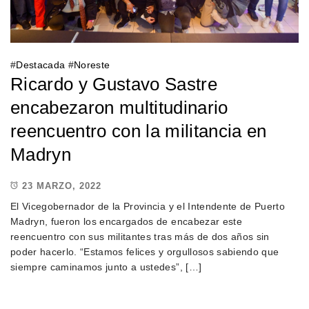
#
Destacada
#
Noreste
Ricardo y Gustavo Sastre
encabezaron multitudinario
reencuentro con la militancia en
Madryn
23 MARZO, 2022
El Vicegobernador de la Provincia y el Intendente de Puerto
Madryn, fueron los encargados de encabezar este
reencuentro con sus militantes tras más de dos años sin
poder hacerlo. “Estamos felices y orgullosos sabiendo que
siempre caminamos junto a ustedes”, […]