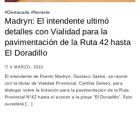
#
Destacada
#
Noreste
Madryn: El intendente ultimó
detalles con Vialidad para la
pavimentación de la Ruta 42 hasta
El Doradillo
6 MARZO, 2022
El intendente de Puerto Madryn, Gustavo Sastre, se reunió
con la titular de Vialidad Provincial, Cynthia Gelvez, para
dialogar sobre la licitación para la pavimentación de la Ruta
Provincial N°42 hasta el acceso a la playa “El Doradillo”. Esto
sucederá […]