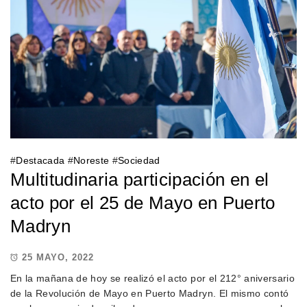
#
Destacada
#
Noreste
#
Sociedad
Multitudinaria participación en el
acto por el 25 de Mayo en Puerto
Madryn
25 MAYO, 2022
En la mañana de hoy se realizó el acto por el 212° aniversario
de la Revolución de Mayo en Puerto Madryn. El mismo contó