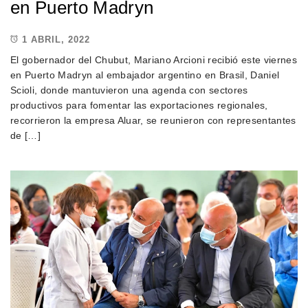
en Puerto Madryn
1 ABRIL, 2022
El gobernador del Chubut, Mariano Arcioni recibió este viernes
en Puerto Madryn al embajador argentino en Brasil, Daniel
Scioli, donde mantuvieron una agenda con sectores
productivos para fomentar las exportaciones regionales,
recorrieron la empresa Aluar, se reunieron con representantes
de […]