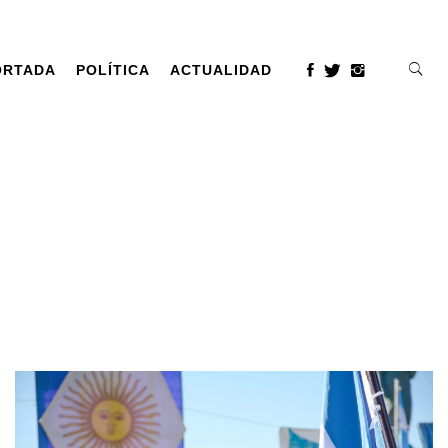
ORTADA
POLÍTICA
ACTUALIDAD