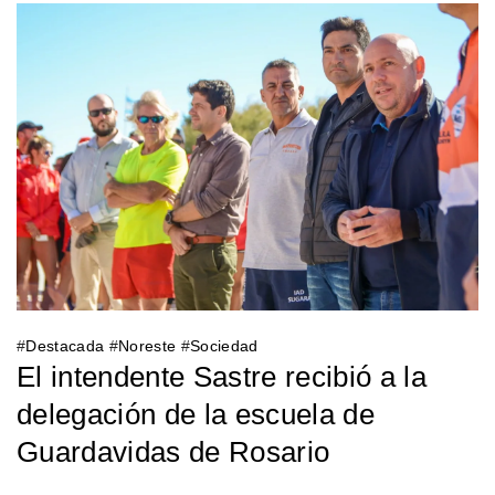
#
Destacada
#
Noreste
#
Sociedad
El intendente Sastre recibió a la
delegación de la escuela de
Guardavidas de Rosario