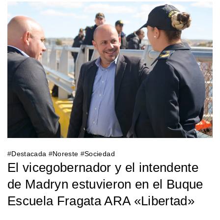
#
Destacada
#
Noreste
#
Sociedad
El vicegobernador y el intendente
de Madryn estuvieron en el Buque
Escuela Fragata ARA «Libertad»