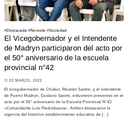
#
Destacada
#
Noreste
#
Sociedad
El Vicegobernador y el Intendente
de Madryn participaron del acto por
el 50° aniversario de la escuela
provincial n°42
22 MARZO, 2022
El vicegobernador de Chubut, Ricardo Sastre, y el intendente
de Puerto Madryn, Gustavo Sastre, estuvieron presentes en el
acto por el 50° aniversario de la Escuela Provincial N°42
«Comandante Luis Piedrabuena». Ambos destacaron la
vigencia del histórico establecimiento educativo de […]