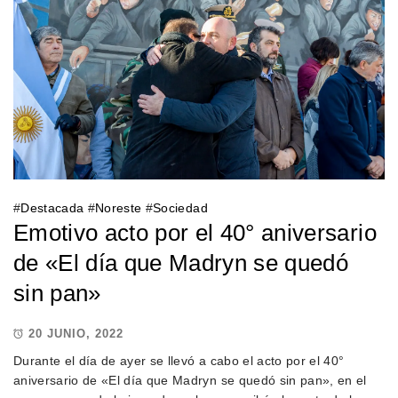
#
Destacada
#
Noreste
#
Sociedad
Emotivo acto por el 40° aniversario
de «El día que Madryn se quedó
sin pan»
20 JUNIO, 2022
Durante el día de ayer se llevó a cabo el acto por el 40°
aniversario de «El día que Madryn se quedó sin pan», en el