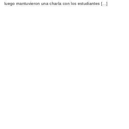
luego mantuvieron una charla con los estudiantes […]