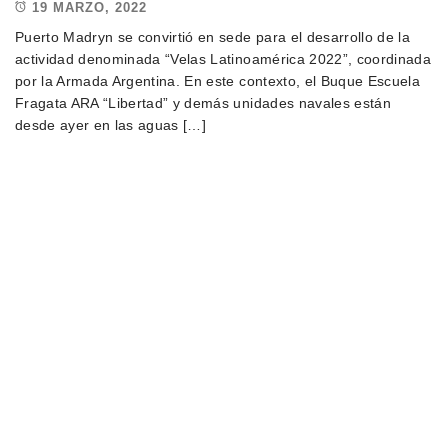
19 MARZO, 2022
Puerto Madryn se convirtió en sede para el desarrollo de la
actividad denominada “Velas Latinoamérica 2022”, coordinada
por la Armada Argentina. En este contexto, el Buque Escuela
Fragata ARA “Libertad” y demás unidades navales están
desde ayer en las aguas […]