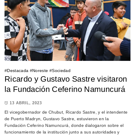
#
Destacada
#
Noreste
#
Sociedad
Ricardo y Gustavo Sastre visitaron
la Fundación Ceferino Namuncurá
13 ABRIL, 2023
El vicegobernador de Chubut, Ricardo Sastre, y el intendente
de Puerto Madryn, Gustavo Sastre, estuvieron en la
Fundación Ceferino Namuncurá, donde dialogaron sobre el
funcionamiento de la institución junto a sus autoridades y