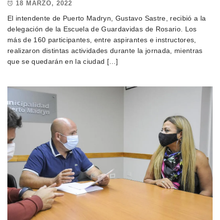
18 MARZO, 2022
El intendente de Puerto Madryn, Gustavo Sastre, recibió a la
delegación de la Escuela de Guardavidas de Rosario. Los
más de 160 participantes, entre aspirantes e instructores,
realizaron distintas actividades durante la jornada, mientras
que se quedarán en la ciudad […]