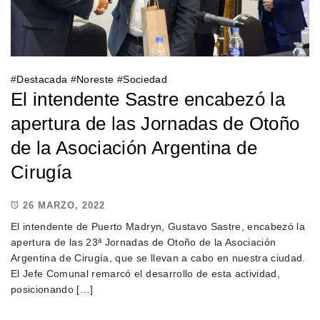
#
Destacada
#
Noreste
#
Sociedad
El intendente Sastre encabezó la
apertura de las Jornadas de Otoño
de la Asociación Argentina de
Cirugía
26 MARZO, 2022
El intendente de Puerto Madryn, Gustavo Sastre, encabezó la
apertura de las 23ª Jornadas de Otoño de la Asociación
Argentina de Cirugía, que se llevan a cabo en nuestra ciudad.
El Jefe Comunal remarcó el desarrollo de esta actividad,
posicionando […]