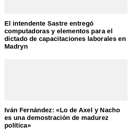
El intendente Sastre entregó
computadoras y elementos para el
dictado de capacitaciones laborales en
Madryn
Iván Fernández: «Lo de Axel y Nacho
es una demostración de madurez
política»