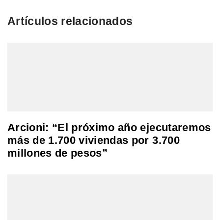
Artículos relacionados
Arcioni: “El próximo año ejecutaremos
más de 1.700 viviendas por 3.700
millones de pesos”