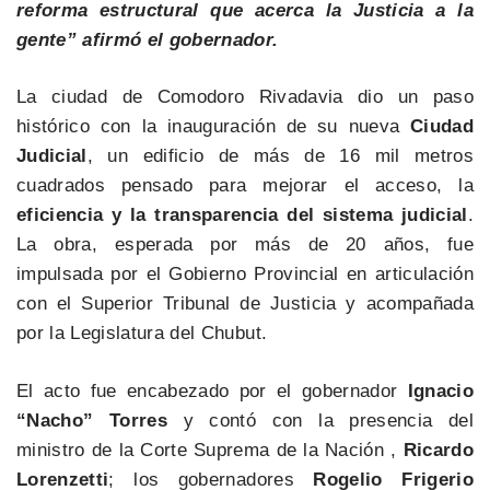
reforma estructural que acerca la Justicia a la
gente” afirmó el gobernador.
La ciudad de Comodoro Rivadavia dio un paso
histórico con la inauguración de su nueva
Ciudad
Judicial
, un edificio de más de 16 mil metros
cuadrados pensado para mejorar el acceso, la
eficiencia y la transparencia del sistema judicial
.
La obra, esperada por más de 20 años, fue
impulsada por el Gobierno Provincial en articulación
con el Superior Tribunal de Justicia y acompañada
por la Legislatura del Chubut.
El acto fue encabezado por el gobernador
Ignacio
“Nacho” Torres
y contó con la presencia del
ministro de la Corte Suprema de la Nación ,
Ricardo
Lorenzetti
; los gobernadores
Rogelio Frigerio