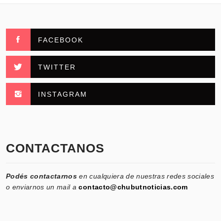
FACEBOOK
TWITTER
INSTAGRAM
CONTACTANOS
Podés contactarnos
en cualquiera de nuestras redes sociales
o enviarnos un mail a
contacto@chubutnoticias.com