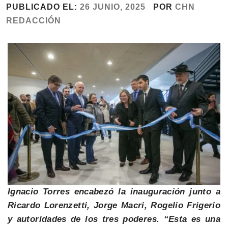
PUBLICADO EL:
26 JUNIO, 2025
POR
CHN
REDACCIÓN
Ignacio Torres encabezó la inauguración junto a
Ricardo Lorenzetti, Jorge Macri, Rogelio Frigerio
y autoridades de los tres poderes. “Esta es una