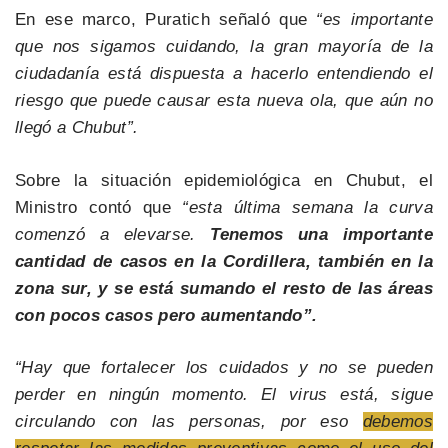
En ese marco, Puratich señaló que
“es importante
que nos sigamos cuidando, la gran mayoría de la
ciudadanía está dispuesta a hacerlo entendiendo el
riesgo que puede causar esta nueva ola, que aún no
llegó a Chubut”.
Sobre la situación epidemiológica en Chubut, el
Ministro contó que
“esta última semana la curva
comenzó a elevarse.
Tenemos una importante
cantidad de casos en la Cordillera, también en la
zona sur, y se está sumando el resto de las áreas
con pocos casos pero aumentando”.
“Hay que fortalecer los cuidados y no se pueden
perder en ningún momento. El virus está, sigue
circulando con las personas, por eso
debemos