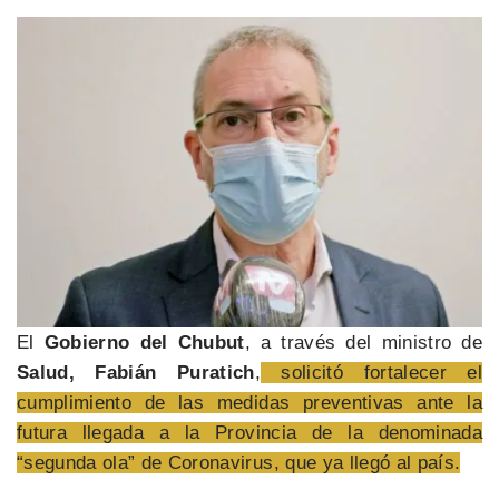
El
Gobierno del Chubut
, a través del ministro de
Salud, Fabián Puratich
,
solicitó fortalecer el
cumplimiento de las medidas preventivas ante la
futura llegada a la Provincia de la denominada
“segunda ola” de Coronavirus, que ya llegó al país.