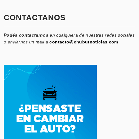
CONTACTANOS
Podés contactarnos
en cualquiera de nuestras redes sociales
o enviarnos un mail a
contacto@chubutnoticias.com