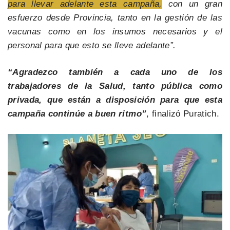
para llevar adelante esta campaña,
con un gran
esfuerzo desde Provincia, tanto en la gestión de las
vacunas como en los insumos necesarios y el
personal para que esto se lleve adelante”.
“Agradezco también a cada uno de los
trabajadores de la Salud, tanto pública como
privada, que están a disposición para que esta
campaña continúe a buen ritmo”
, finalizó Puratich.