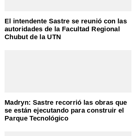
El intendente Sastre se reunió con las
autoridades de la Facultad Regional
Chubut de la UTN
Madryn: Sastre recorrió las obras que
se están ejecutando para construir el
Parque Tecnológico