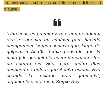
circunstancias sobre las que tiene que deliberar el
tribunal.
“Una cosa es quemar viva a una persona y
otra es quemar un cadáver para hacerlo
desaparecer. Vargas sostuvo que, luego de
golpear a Acuña, había pensado que la
mató y lo que intentó hacer desparecer fue
un cuerpo sin vida, pero cuatro días
después se entera que Acuña estaba viva
cuando la rociaron para quemarla”,
argumentó el defensor Sergio Rey.