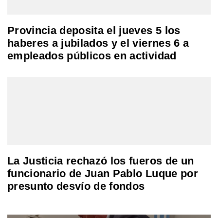
Provincia deposita el jueves 5 los
haberes a jubilados y el viernes 6 a
empleados públicos en actividad
La Justicia rechazó los fueros de un
funcionario de Juan Pablo Luque por
presunto desvío de fondos