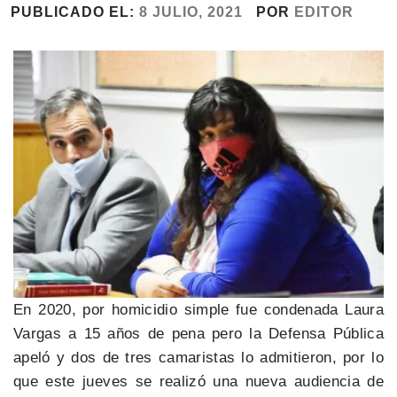
PUBLICADO EL:
8 JULIO, 2021
POR
EDITOR
En 2020, por homicidio simple fue condenada Laura
Vargas a 15 años de pena pero la Defensa Pública
apeló y dos de tres camaristas lo admitieron, por lo
que este jueves se realizó una nueva audiencia de