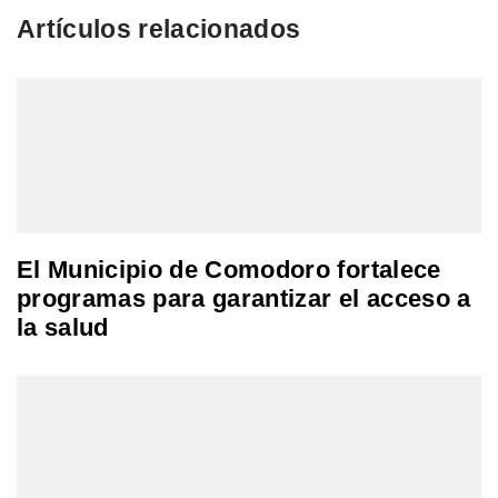
Artículos relacionados
El Municipio de Comodoro fortalece
programas para garantizar el acceso a
la salud