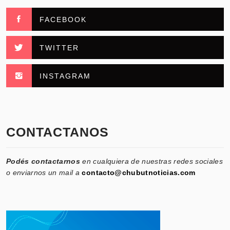
FACEBOOK
TWITTER
INSTAGRAM
CONTACTANOS
Podés contactarnos
en cualquiera de nuestras redes sociales
o enviarnos un mail a
contacto@chubutnoticias.com