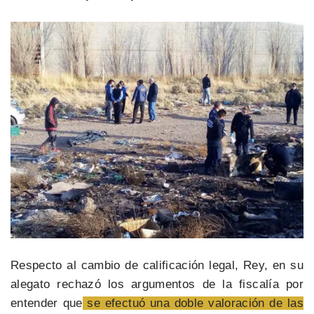
Respecto al cambio de calificación legal, Rey, en su
alegato rechazó los argumentos de la fiscalía por
entender que
se efectuó una doble valoración de las