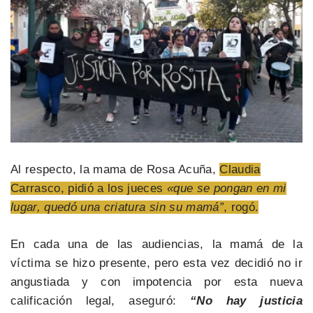
Al respecto, la mama de Rosa Acuña,
Claudia
Carrasco, pidió a los jueces
«que se pongan en mi
lugar, quedó una criatura sin su mamá”
, rogó.
En cada una de las audiencias, la mamá de la
víctima se hizo presente, pero esta vez decidió no ir
angustiada y con impotencia por esta nueva
calificación legal, aseguró:
“No hay justicia