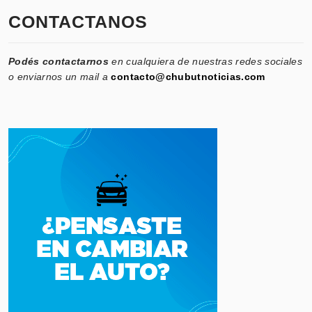
CONTACTANOS
Podés contactarnos
en cualquiera de nuestras redes sociales
o enviarnos un mail a
contacto@chubutnoticias.com