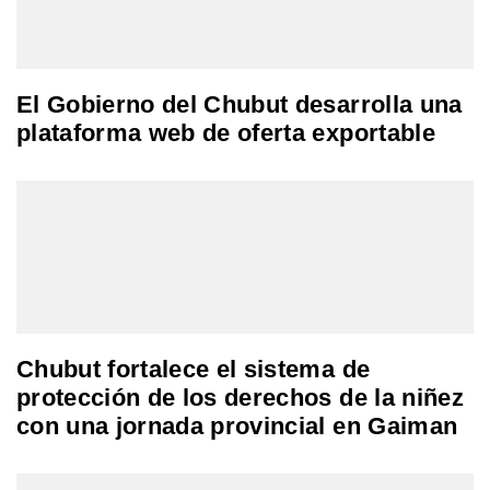
El Gobierno del Chubut desarrolla una
plataforma web de oferta exportable
Chubut fortalece el sistema de
protección de los derechos de la niñez
con una jornada provincial en Gaiman