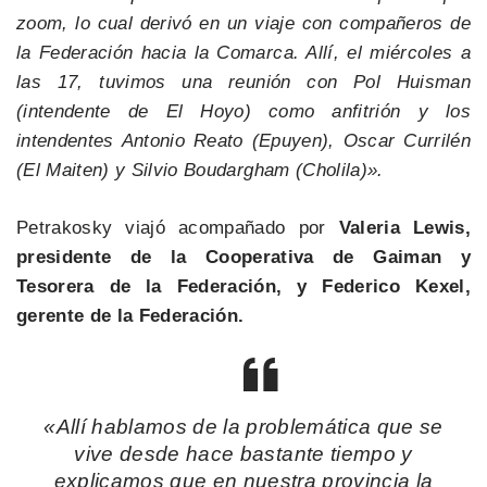
zoom, lo cual derivó en un viaje con compañeros de
la Federación hacia la Comarca. Allí, el miércoles a
las 17, tuvimos una reunión con Pol Huisman
(intendente de El Hoyo) como anfitrión y los
intendentes Antonio Reato (Epuyen), Oscar Currilén
(El Maiten) y Silvio Boudargham (Cholila)».
Petrakosky viajó acompañado por
Valeria Lewis,
presidente de la Cooperativa de Gaiman y
Tesorera de la Federación, y Federico Kexel,
gerente de la Federación.
«Allí hablamos de la problemática que se
vive desde hace bastante tiempo y
explicamos que en nuestra provincia la