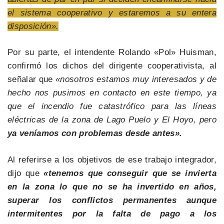
el sistema cooperativo y estaremos a su entera
disposición».
Por su parte, el intendente Rolando «Pol» Huisman,
confirmó los dichos del dirigente cooperativista, al
señalar que
«nosotros estamos muy interesados y de
hecho nos pusimos en contacto en este tiempo, ya
que el incendio fue catastrófico para las líneas
eléctricas de la zona de Lago Puelo y El Hoyo, pero
ya veníamos con problemas desde antes».
Al referirse a los objetivos de ese trabajo integrador,
dijo que
«tenemos que conseguir que se invierta
en la zona lo que no se ha invertido en años,
superar los conflictos permanentes aunque
intermitentes por la falta de pago a los