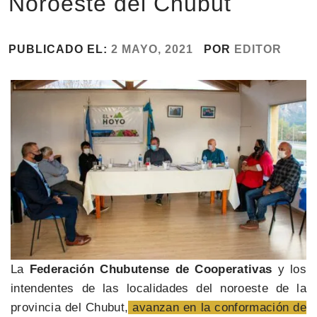
Noroeste del Chubut
PUBLICADO EL:
2 MAYO, 2021
POR
EDITOR
La
Federación Chubutense de Cooperativas
y los
intendentes de las localidades del noroeste de la
provincia del Chubut,
avanzan en la conformación de