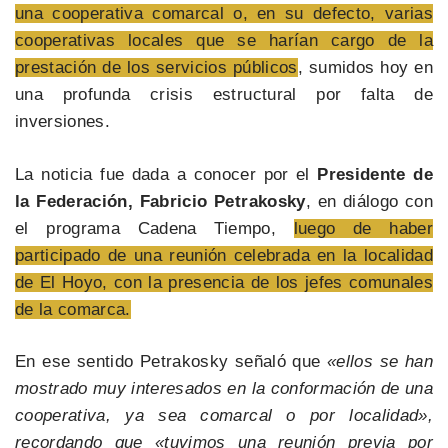
una cooperativa comarcal o, en su defecto, varias
cooperativas locales que se harían cargo de la
prestación de los servicios públicos
, sumidos hoy en
una profunda crisis estructural por falta de
inversiones.
La noticia fue dada a conocer por el
Presidente de
la Federación, Fabricio Petrakosky
, en diálogo con
el programa Cadena Tiempo,
luego de haber
participado de una reunión celebrada en la localidad
de El Hoyo, con la presencia de los jefes comunales
de la comarca.
En ese sentido Petrakosky señaló que
«ellos se han
mostrado muy interesados en la conformación de una
cooperativa, ya sea comarcal o por localidad»,
recordando que «tuvimos una reunión previa por