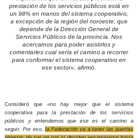
prestación de los servicios públicos está en
un 98% en manos del sistema cooperativo,
a excepción de la región del noroeste, que
depende de la Dirección General de
Servicios Públicos de la provincia. Nos
acercamos para poder asistirlos y
comentarles cual sería el camino a recorrer
para conformar el sistema cooperativo en
ese sector», afirmó.
Consideró que
«no hay mejor que el sistema
cooperativa para la prestación de los servicios
públicos y entendemos que ese es el camino a
seguir. Por eso,
la Federación va a tener las puertas
abiertas de par en par si deciden encaminarse hacia