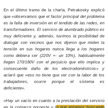
En el último tramo de la charla, Petrakosky explicó
que
«observamos que el factor principal del problema
es la falta de inversión en el tendido de las redes, en
transformadores. El servicio de alumbrado público es
muy deficiente y, además, tuvimos la posibilidad de
dialogar con vecinos que nos dijeron que miden la
tensión en sus hogares nunca llega a los hogares
como debiera ser (220V +- un 10%), habitualmente
llegan 170/180V con el perjuicio que ello implica y
consecuente daño de los electrodomésticos» y
aclaró que «eso no tiene que ver con la labor de los
trabajadores, ocurre porque el sistema es
deficiente».
«Hay un vacío en cuanto a la prestación del servicio
en la comarca noroeste y l
o que estamos buscando