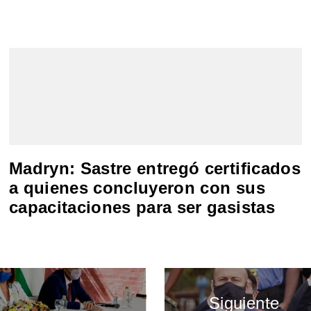
Madryn: Sastre entregó certificados
a quienes concluyeron con sus
capacitaciones para ser gasistas
Siguiente