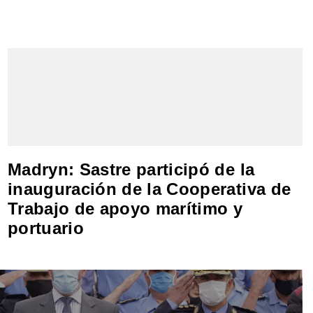
Madryn: Sastre participó de la
inauguración de la Cooperativa de
Trabajo de apoyo marítimo y
portuario