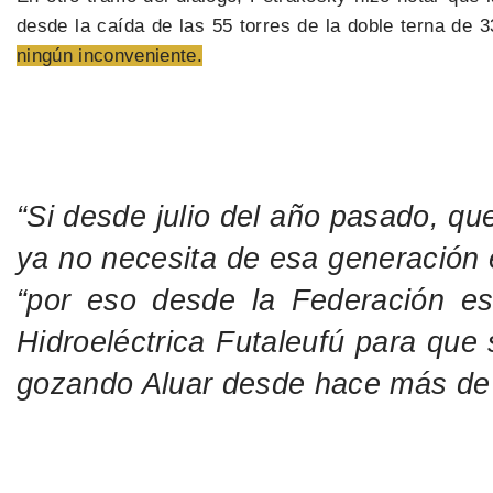
desde la caída de las 55 torres de la doble terna de 
ningún inconveniente.
“Si desde julio del año pasado, qu
ya no necesita de esa generación 
“por eso desde la Federación es
Hidroeléctrica Futaleufú para que
gozando Aluar desde hace más de