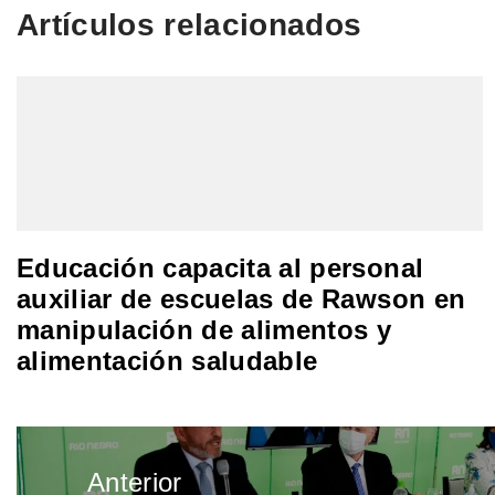
Artículos relacionados
Educación capacita al personal
auxiliar de escuelas de Rawson en
manipulación de alimentos y
alimentación saludable
Navegación
Anterior
de