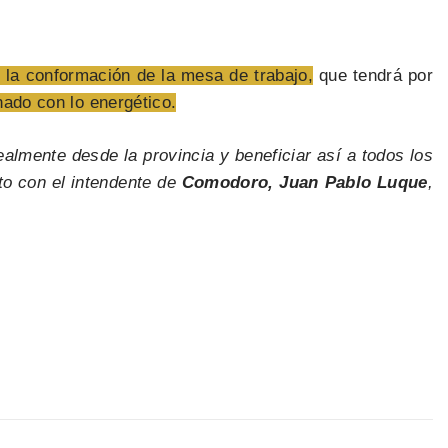
r la conformación de la mesa de trabajo,
que tendrá por
nado con lo energético.
almente desde la provincia y beneficiar así a todos los
to con el intendente de
Comodoro, Juan Pablo Luque
,