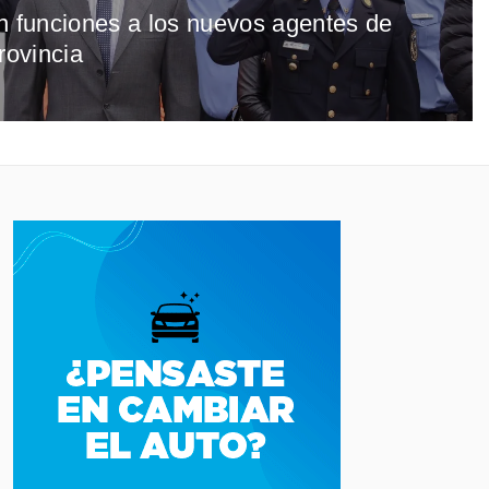
n funciones a los nuevos agentes de
rovincia