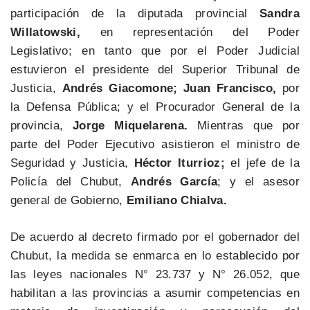
participación de la diputada provincial
Sandra
Willatowski,
en representación del Poder
Legislativo; en tanto que por el Poder Judicial
estuvieron el presidente del Superior Tribunal de
Justicia,
Andrés Giacomone; Juan Francisco,
por
la Defensa Pública; y el Procurador General de la
provincia,
Jorge Miquelarena.
Mientras que por
parte del Poder Ejecutivo asistieron el ministro de
Seguridad y Justicia,
Héctor Iturrioz;
el jefe de la
Policía del Chubut,
Andrés García
; y el asesor
general de Gobierno,
Emiliano Chialva.
De acuerdo al decreto firmado por el gobernador del
Chubut, la medida se enmarca en lo establecido por
las leyes nacionales N° 23.737 y N° 26.052, que
habilitan a las provincias a asumir competencias en