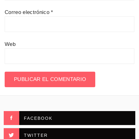
Correo electrónico
*
Web
FACEBOOK
TWITTER