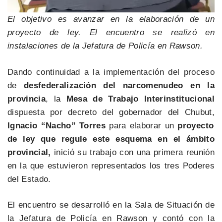
El objetivo es avanzar en la elaboración de un
proyecto de ley. El encuentro se realizó en
instalaciones de la Jefatura de Policía en Rawson.
Dando continuidad a la implementación del proceso
de
desfederalización del narcomenudeo en la
provincia
, la
Mesa de Trabajo Interinstitucional
dispuesta por decreto del gobernador del Chubut,
Ignacio “Nacho” Torres
para elaborar un
proyecto
de ley que regule este esquema en el ámbito
provincial,
inició su trabajo con una primera reunión
en la que estuvieron representados los tres Poderes
del Estado.
El encuentro se desarrolló en la Sala de Situación de
la Jefatura de Policía en Rawson y contó con la