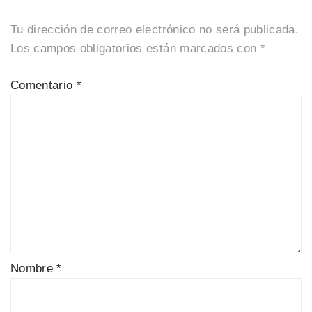
Tu dirección de correo electrónico no será publicada.
Los campos obligatorios están marcados con
*
Comentario
*
Nombre
*