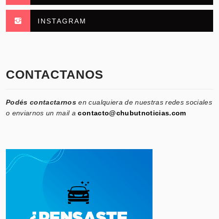
INSTAGRAM
CONTACTANOS
Podés contactarnos
en cualquiera de nuestras redes sociales
o enviarnos un mail a
contacto@chubutnoticias.com