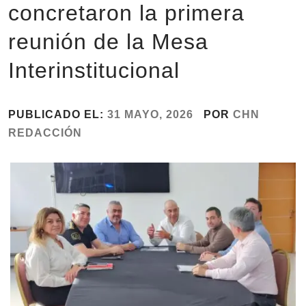
concretaron la primera
reunión de la Mesa
Interinstitucional
PUBLICADO EL:
31 MAYO, 2026
POR
CHN
REDACCIÓN