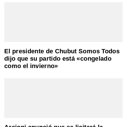
El presidente de Chubut Somos Todos
dijo que su partido está «congelado
como el invierno»