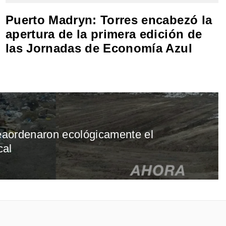
Puerto Madryn: Torres encabezó la
apertura de la primera edición de
las Jornadas de Economía Azul
aordenaron ecológicamente el
cal