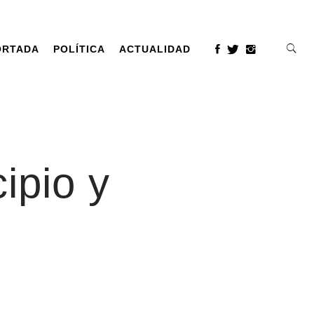
ORTADA
POLÍTICA
ACTUALIDAD
ipio y