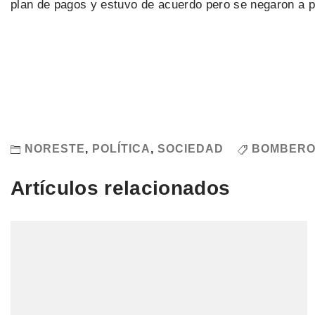
plan de pagos y estuvo de acuerdo pero se negaron a pa
NORESTE
,
POLÍTICA
,
SOCIEDAD
BOMBER
Artículos relacionados