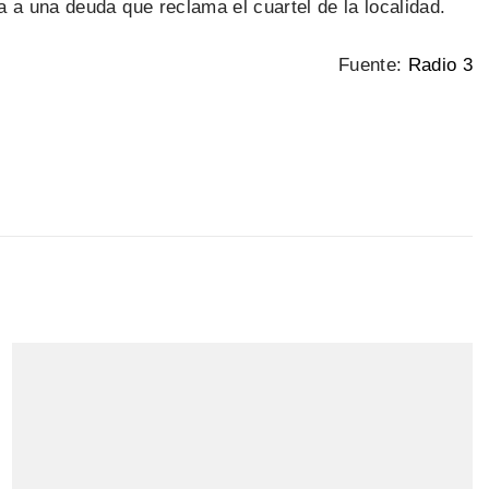
 a una deuda que reclama el cuartel de la localidad.
Fuente:
Radio 3