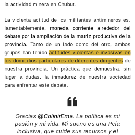
la actividad minera en Chubut.
La violenta actitud de los militantes antimineros es,
lamentablemente,
moneda corriente alrededor del
debate por la ampliación de la matriz productiva de la
provincia.
Tanto de un lado como del otro, ambos
grupos han tenido
actitudes violentas e invasivas en
los domicilios particulares de diferentes dirigentes
de
nuestra provincia. Un práctica que demuestra, sin
lugar a dudas, la inmadurez de nuestra sociedad
para enfrentar este debate.
Gracias
@ColinirEma
. La política es mi
pasión y mi vida. Mi sueño es una Pcia
inclusiva, que cuide sus recursos y el