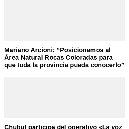
Mariano Arcioni: “Posicionamos al
Área Natural Rocas Coloradas para
que toda la provincia pueda conocerlo”
Chubut participa del operativo «La voz