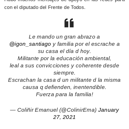
con el diputado del Frente de Todos.
Le mando un gran abrazo a
@igon_santiago
y familia por el escrache a
su casa el día d hoy.
Militante por la educación ambiental,
leal a sus convicciones y coherente desde
siempre.
Escrachan la casa d un militante d la misma
causa q defienden, inentendible.
Fuerza para la familia!
— Coliñir Emanuel (@ColinirEma)
January
27, 2021