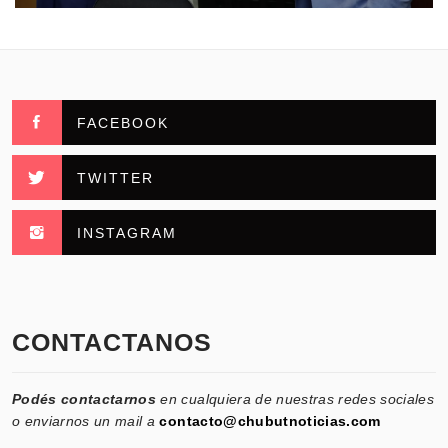
FACEBOOK
TWITTER
INSTAGRAM
CONTACTANOS
Podés contactarnos
en cualquiera de nuestras redes sociales
o enviarnos un mail a
contacto@chubutnoticias.com