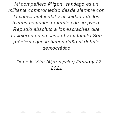
Mi compañero
@igon_santiago
es un
militante comprometido desde siempre con
la causa ambiental y el cuidado de los
bienes comunes naturales de su pvcia.
Repudio absoluto a los escraches que
recibieron en su casa él y su familia.Son
prácticas que le hacen daño al debate
democrático
— Daniela Vilar (@danyvilar)
January 27,
2021