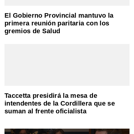
El Gobierno Provincial mantuvo la
primera reunión paritaria con los
gremios de Salud
Taccetta presidirá la mesa de
intendentes de la Cordillera que se
suman al frente oficialista