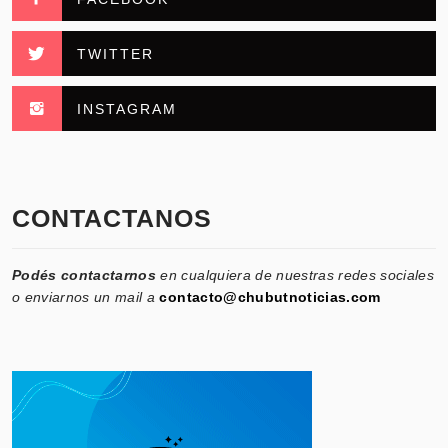
TWITTER
INSTAGRAM
CONTACTANOS
Podés contactarnos
en cualquiera de nuestras redes sociales
o enviarnos un mail a
contacto@chubutnoticias.com