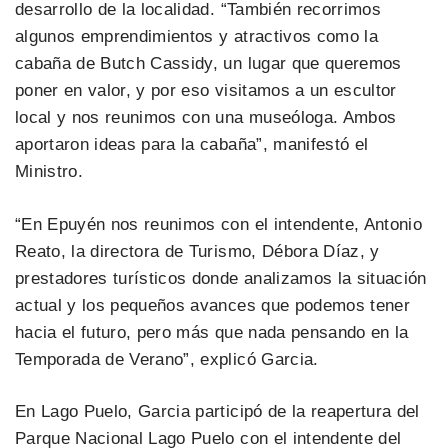
desarrollo de la localidad. “También recorrimos
algunos emprendimientos y atractivos como la
cabaña de Butch Cassidy, un lugar que queremos
poner en valor, y por eso visitamos a un escultor
local y nos reunimos con una museóloga. Ambos
aportaron ideas para la cabaña”, manifestó el
Ministro.
“En Epuyén nos reunimos con el intendente, Antonio
Reato, la directora de Turismo, Débora Díaz, y
prestadores turísticos donde analizamos la situación
actual y los pequeños avances que podemos tener
hacia el futuro, pero más que nada pensando en la
Temporada de Verano”, explicó Garcia.
En Lago Puelo, Garcia participó de la reapertura del
Parque Nacional Lago Puelo con el intendente del