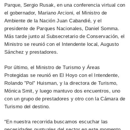
Parque, Sergio Rusak, en una conferencia virtual con
el gobernador, Mariano Arcioni, el Ministro de
Ambiente de la Nación Juan Cabandié, y el
presidente de Parques Nacionales, Daniel Somma.
Más tarde junto al Subsecretario de Conservación, el
Ministro se reunió con el Intendente local, Augusto
Sánchez y prestadores.
Por último, el Ministro de Turismo y Áreas
Protegidas se reunió en El Hoyo con el Intendente,
Rolando ”Pol” Huisman, y la directora de Turismo,
Mónica Smit, y luego mantuvo dos encuentros, uno
con un grupo de prestadores y otro con la Cámara de
Turismo del destino.
“En nuestra recorrida buscamos escuchar las
necesidades puntuales del sector en este momento