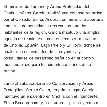
El ministro de Turismo y Áreas Protegidas del
Chubut, Néstor Garcia, realizó una extensa recorrida
por el Corredor de los Andes, con miras a la apertura
comarcal de actividades recreativas para los
habitantes de la región. Garcia mantuvo una amplia
agenda de reuniones con intendentes y prestadores
de Cholila, Epuyén, Lago Puelo y El Hoyo, donde se
analizaron necesidades de la coyuntura y
posibilidades de desarrollo turístico en el corto y
mediano plazo para los distintos destinos de la
región.
Junto al subsecretario de Conservación y Áreas
Protegidas, Sergio Casin, en primer lugar Garcia
mantuvo un encuentro en Cholila con el intendente,
Silvio Boudargham, y prestadores, por proyectos de