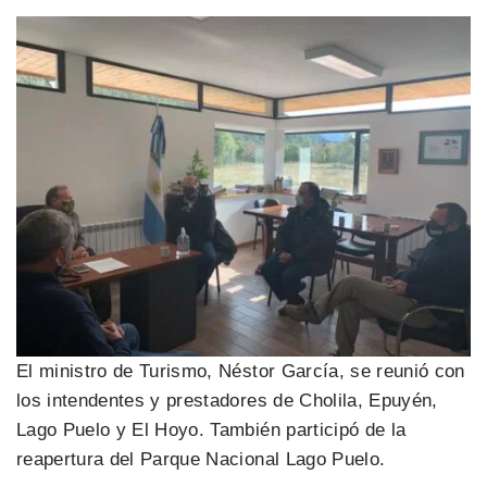
El ministro de Turismo, Néstor García, se reunió con
los intendentes y prestadores de Cholila, Epuyén,
Lago Puelo y El Hoyo. También participó de la
reapertura del Parque Nacional Lago Puelo.