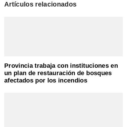
Artículos relacionados
Provincia trabaja con instituciones en
un plan de restauración de bosques
afectados por los incendios