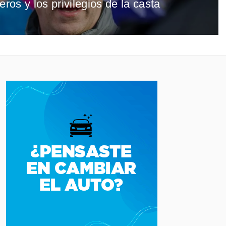
eros y los privilegios de la casta