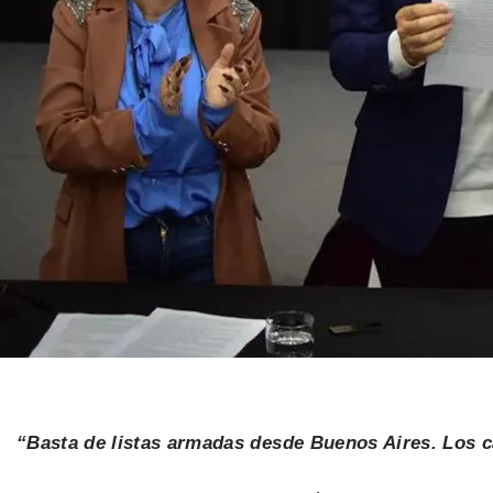
“Basta de listas armadas desde Buenos Aires. Los c