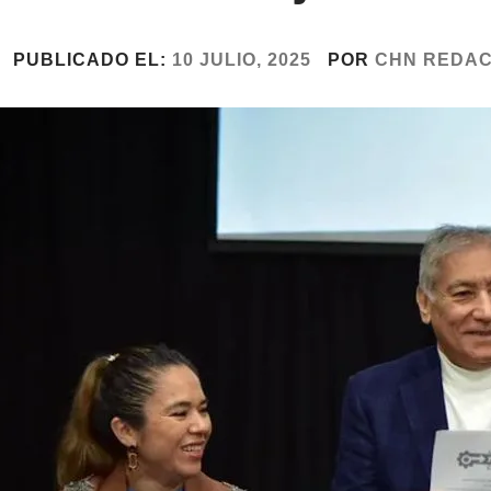
PUBLICADO EL:
10 JULIO, 2025
POR
CHN REDAC