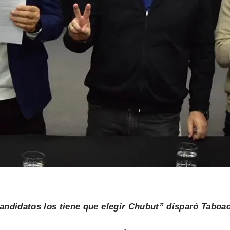
andidatos los tiene que elegir Chubut” disparó Taboa