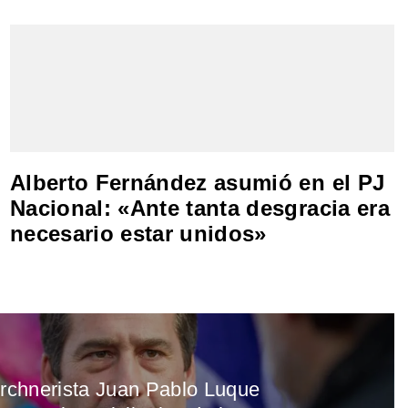
Alberto Fernández asumió en el PJ
Nacional: «Ante tanta desgracia era
necesario estar unidos»
irchnerista Juan Pablo Luque