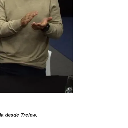
da desde Trelew.