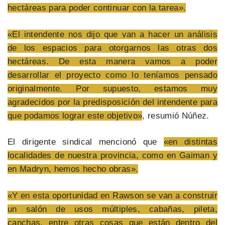
hectáreas para poder continuar con la tarea».
«El intendente nos dijo que van a hacer un análisis
de los espacios para otorgarnos las otras dos
hectáreas. De esta manera vamos a poder
desarrollar el proyecto como lo teníamos pensado
originalmente. Por supuesto, estamos muy
agradecidos por la predisposición del intendente para
que podamos lograr este objetivo»
, resumió Núñez.
El dirigente sindical mencionó que
«en distintas
localidades de nuestra provincia, como en Gaiman y
en Madryn, hemos hecho obras».
«Y en esta oportunidad en Rawson se van a construir
un salón de usos múltiples, cabañas, pileta,
canchas, entre otras cosas que están dentro del