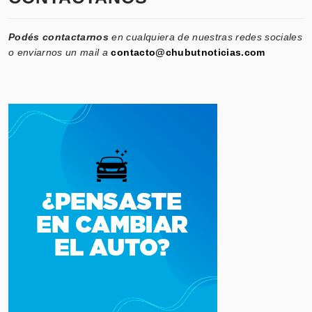
Podés contactarnos
en cualquiera de nuestras redes sociales
o enviarnos un mail a
contacto@chubutnoticias.com