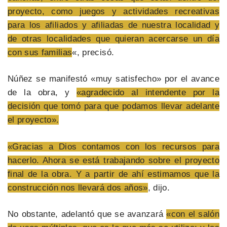
proyecto, como juegos y actividades recreativas
para los afiliados y afiliadas de nuestra localidad y
de otras localidades que quieran acercarse un día
con sus familias
«, precisó.
Núñez se manifestó «muy satisfecho» por el avance
de la obra, y
«agradecido al intendente por la
decisión que tomó para que podamos llevar adelante
el proyecto».
«Gracias a Dios contamos con los recursos para
hacerlo. Ahora se está trabajando sobre el proyecto
final de la obra. Y a partir de ahí estimamos que la
construcción nos llevará dos años»
, dijo.
No obstante, adelantó que se avanzará
«con el salón