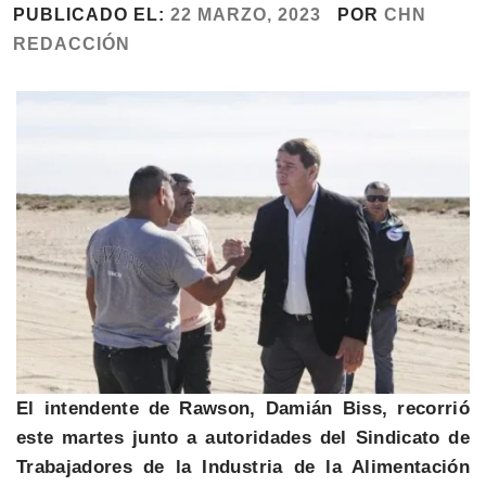
PUBLICADO EL:
22 MARZO, 2023
POR
CHN
REDACCIÓN
El intendente de Rawson, Damián Biss, recorrió
este martes junto a autoridades del Sindicato de
Trabajadores de la Industria de la Alimentación