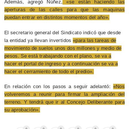
Además, agregó Núñez,
«se están haciendo las
aperturas de las calles para que las maquinas
puedan entrar en distintos momentos del año».
El secretario general del Sindicato indicó que desde
la entidad ya llevan invertidos
«para las tareas de
movimiento de suelos unos dos millones y medio de
pesos. Se está trabajando con el plano, se va a
hacer el portal de ingreso y a continuación se va a
hacer el cerramiento de todo el predio».
En relación con los pasos a seguir adelantó:
«Nos
volveremos a reunir para firmar la ampliación del
terreno. Y tendrá que ir al Concejo Deliberante para
su aprobación».