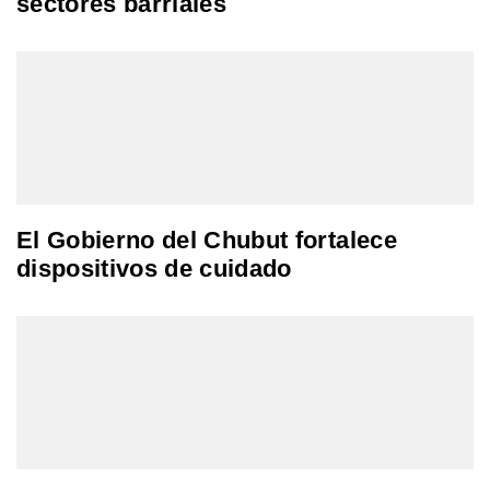
sectores barriales
El Gobierno del Chubut fortalece
dispositivos de cuidado