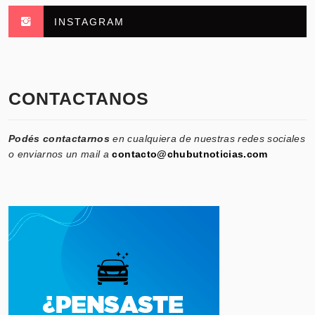
INSTAGRAM
CONTACTANOS
Podés contactarnos
en cualquiera de nuestras redes sociales
o enviarnos un mail a
contacto@chubutnoticias.com