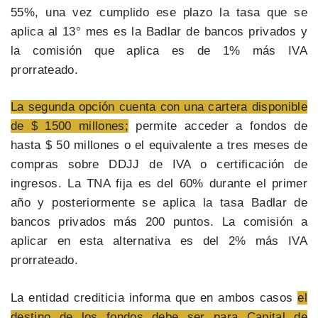
55%, una vez cumplido ese plazo la tasa que se
aplica al 13° mes es la Badlar de bancos privados y
la comisión que aplica es de 1% más IVA
prorrateado.
La segunda opción cuenta con una cartera disponible
de $ 1500 millones;
permite acceder a fondos de
hasta $ 50 millones o el equivalente a tres meses de
compras sobre DDJJ de IVA o certificación de
ingresos. La TNA fija es del 60% durante el primer
año y posteriormente se aplica la tasa Badlar de
bancos privados más 200 puntos. La comisión a
aplicar en esta alternativa es del 2% más IVA
prorrateado.
La entidad crediticia informa que en ambos casos
el
destino de los fondos debe ser para Capital de