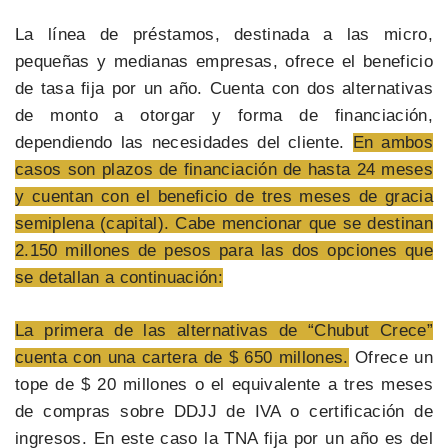
La línea de préstamos, destinada a las micro,
pequeñas y medianas empresas, ofrece el beneficio
de tasa fija por un año. Cuenta con dos alternativas
de monto a otorgar y forma de financiación,
dependiendo las necesidades del cliente.
En ambos
casos son plazos de financiación de hasta 24 meses
y cuentan con el beneficio de tres meses de gracia
semiplena (capital). Cabe mencionar que se destinan
2.150 millones de pesos para las dos opciones que
se detallan a continuación:
La primera de las alternativas de “Chubut Crece”
cuenta con una cartera de $ 650 millones.
Ofrece un
tope de $ 20 millones o el equivalente a tres meses
de compras sobre DDJJ de IVA o certificación de
ingresos. En este caso la TNA fija por un año es del