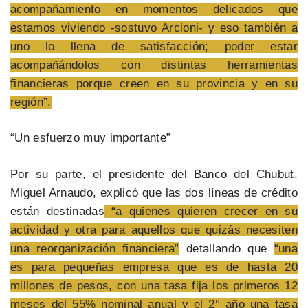
acompañamiento en momentos delicados que
estamos viviendo -sostuvo Arcioni- y eso también a
uno lo llena de satisfacción; poder estar
acompañándolos con distintas herramientas
financieras porque creen en su provincia y en su
región”.
“Un esfuerzo muy importante”
Por su parte, el presidente del Banco del Chubut,
Miguel Arnaudo, explicó que las dos líneas de crédito
están destinadas
“a quienes quieren crecer en su
actividad y otra para aquellos que quizás necesiten
una reorganización financiera”
detallando que
“una
es para pequeñas empresa que es de hasta 20
millones de pesos, con una tasa fija los primeros 12
meses del 55% nominal anual y el 2° año una tasa