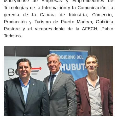
Madrynense de Empresas y Emprendedores de
Tecnologías de la Información y la Comunicación; la
gerenta de la Cámara de Industria, Comercio,
Producción y Turismo de Puerto Madryn, Gabriela
Pastore y el vicepresidente de la AFECH, Pablo
Tedesco.