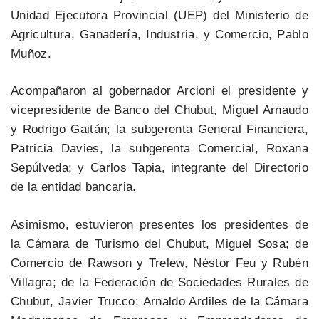
Unidad Ejecutora Provincial (UEP) del Ministerio de
Agricultura, Ganadería, Industria, y Comercio, Pablo
Muñoz.
Acompañaron al gobernador Arcioni el presidente y
vicepresidente de Banco del Chubut, Miguel Arnaudo
y Rodrigo Gaitán; la subgerenta General Financiera,
Patricia Davies, la subgerenta Comercial, Roxana
Sepúlveda; y Carlos Tapia, integrante del Directorio
de la entidad bancaria.
Asimismo, estuvieron presentes los presidentes de
la Cámara de Turismo del Chubut, Miguel Sosa; de
Comercio de Rawson y Trelew, Néstor Feu y Rubén
Villagra; de la Federación de Sociedades Rurales de
Chubut, Javier Trucco; Arnaldo Ardiles de la Cámara