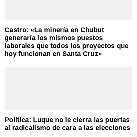
Castro: «La minería en Chubut
generaría los mismos puestos
laborales que todos los proyectos que
hoy funcionan en Santa Cruz»
Política: Luque no le cierra las puertas
al radicalismo de cara a las elecciones