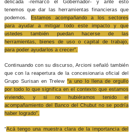
delicada -remarcó el Gobernador- y ante esto
tenemos que dar las herramientas financieras que
podemos.
Estamos acompañando a los sectores
para ayudar a mitigar todo este impacto y que
ustedes también puedan hacerse de las
herramientas, bienes de uso o capital de trabajo,
para poder ayudarlos a crecer”.
Continuando con su discurso, Arcioni señaló también
que con la reapertura de la concesionaria oficial del
Grupo Surisan en Trelew
“a uno lo llena de orgullo
por todo lo que significa en el contexto que estamos
viviendo, y si no hubiéramos tenido el
acompañamiento del Banco del Chubut no se podría
haber logrado”.
“
Acá tengo una muestra clara de la importancia del