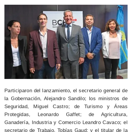
Participaron del lanzamiento, el secretario general de
la Gobernación, Alejandro Sandilo; los ministros de
Seguridad, Miguel Castro; de Turismo y Áreas
Protegidas, Leonardo Gaffet; de Agricultura,
Ganadería, Industria y Comercio Leandro Cavaco; el
secretario de Trabajo, Tobías Gaud; y el titular de la