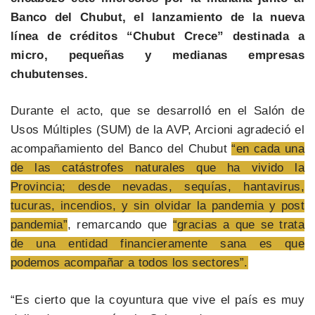
Banco del Chubut, el lanzamiento de la nueva
línea de créditos “Chubut Crece” destinada a
micro, pequeñas y medianas empresas
chubutenses.
Durante el acto, que se desarrolló en el Salón de
Usos Múltiples (SUM) de la AVP, Arcioni agradeció el
acompañamiento del Banco del Chubut
“en cada una
de las catástrofes naturales que ha vivido la
Provincia; desde nevadas, sequías, hantavirus,
tucuras, incendios, y sin olvidar la pandemia y post
pandemia”
, remarcando que
“gracias a que se trata
de una entidad financieramente sana es que
podemos acompañar a todos los sectores”.
“Es cierto que la coyuntura que vive el país es muy