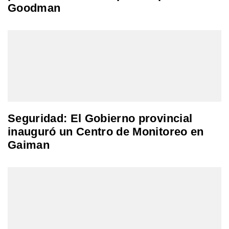
Goodman
Seguridad: El Gobierno provincial
inauguró un Centro de Monitoreo en
Gaiman