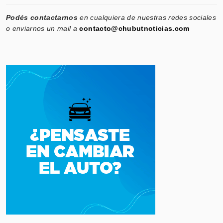
Podés contactarnos
en cualquiera de nuestras redes sociales
o enviarnos un mail a
contacto@chubutnoticias.com