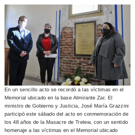
En un sencillo acto se recordó a las víctimas en el
Memorial ubicado en la base Almirante Zar. El
ministro de Gobierno y Justicia, José María Grazzini
participó este sábado del acto en conmemoración de
los 48 años de la Masacre de Trelew, con un sentido
homenaje a las víctimas en el Memorial ubicado