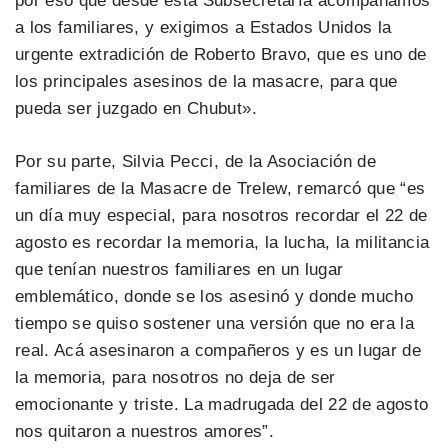
por eso que desde esta Subsecretaría acompañamos
a los familiares, y exigimos a Estados Unidos la
urgente extradición de Roberto Bravo, que es uno de
los principales asesinos de la masacre, para que
pueda ser juzgado en Chubut».
Por su parte, Silvia Pecci, de la Asociación de
familiares de la Masacre de Trelew, remarcó que “es
un día muy especial, para nosotros recordar el 22 de
agosto es recordar la memoria, la lucha, la militancia
que tenían nuestros familiares en un lugar
emblemático, donde se los asesinó y donde mucho
tiempo se quiso sostener una versión que no era la
real. Acá asesinaron a compañeros y es un lugar de
la memoria, para nosotros no deja de ser
emocionante y triste. La madrugada del 22 de agosto
nos quitaron a nuestros amores”.