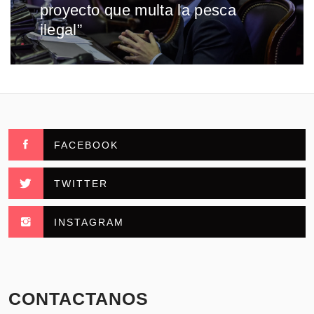
proyecto que multa la pesca
ilegal”
FACEBOOK
TWITTER
INSTAGRAM
CONTACTANOS