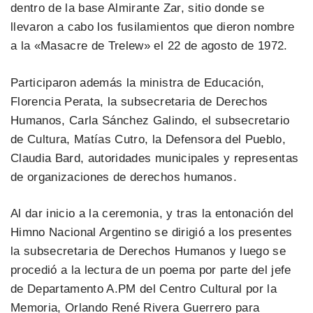
dentro de la base Almirante Zar, sitio donde se
llevaron a cabo los fusilamientos que dieron nombre
a la «Masacre de Trelew» el 22 de agosto de 1972.
Participaron además la ministra de Educación,
Florencia Perata, la subsecretaria de Derechos
Humanos, Carla Sánchez Galindo, el subsecretario
de Cultura, Matías Cutro, la Defensora del Pueblo,
Claudia Bard, autoridades municipales y representas
de organizaciones de derechos humanos.
Al dar inicio a la ceremonia, y tras la entonación del
Himno Nacional Argentino se dirigió a los presentes
la subsecretaria de Derechos Humanos y luego se
procedió a la lectura de un poema por parte del jefe
de Departamento A.PM del Centro Cultural por la
Memoria, Orlando René Rivera Guerrero para