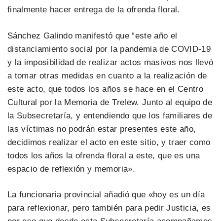
finalmente hacer entrega de la ofrenda floral.
Sánchez Galindo manifestó que “este año el
distanciamiento social por la pandemia de COVID-19
y la imposibilidad de realizar actos masivos nos llevó
a tomar otras medidas en cuanto a la realización de
este acto, que todos los años se hace en el Centro
Cultural por la Memoria de Trelew. Junto al equipo de
la Subsecretaría, y entendiendo que los familiares de
las víctimas no podrán estar presentes este año,
decidimos realizar el acto en este sitio, y traer como
todos los años la ofrenda floral a este, que es una
espacio de reflexión y memoria».
La funcionaria provincial añadió que «hoy es un día
para reflexionar, pero también para pedir Justicia, es