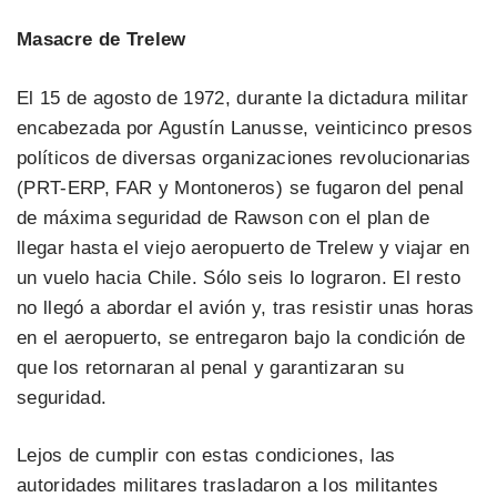
Masacre de Trelew
El 15 de agosto de 1972, durante la dictadura militar
encabezada por Agustín Lanusse, veinticinco presos
políticos de diversas organizaciones revolucionarias
(PRT-ERP, FAR y Montoneros) se fugaron del penal
de máxima seguridad de Rawson con el plan de
llegar hasta el viejo aeropuerto de Trelew y viajar en
un vuelo hacia Chile. Sólo seis lo lograron. El resto
no llegó a abordar el avión y, tras resistir unas horas
en el aeropuerto, se entregaron bajo la condición de
que los retornaran al penal y garantizaran su
seguridad.
Lejos de cumplir con estas condiciones, las
autoridades militares trasladaron a los militantes