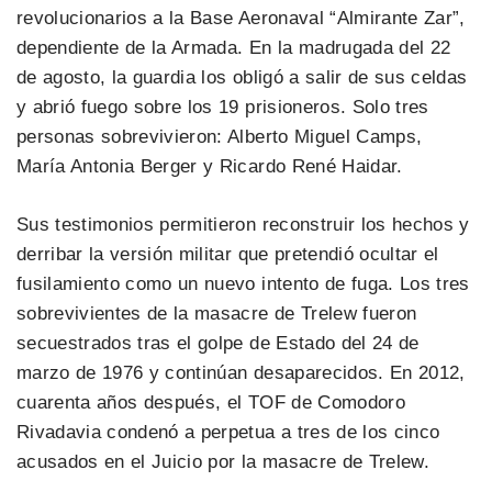
revolucionarios a la Base Aeronaval “Almirante Zar”,
dependiente de la Armada. En la madrugada del 22
de agosto, la guardia los obligó a salir de sus celdas
y abrió fuego sobre los 19 prisioneros. Solo tres
personas sobrevivieron: Alberto Miguel Camps,
María Antonia Berger y Ricardo René Haidar.
Sus testimonios permitieron reconstruir los hechos y
derribar la versión militar que pretendió ocultar el
fusilamiento como un nuevo intento de fuga. Los tres
sobrevivientes de la masacre de Trelew fueron
secuestrados tras el golpe de Estado del 24 de
marzo de 1976 y continúan desaparecidos. En 2012,
cuarenta años después, el TOF de Comodoro
Rivadavia condenó a perpetua a tres de los cinco
acusados en el Juicio por la masacre de Trelew.