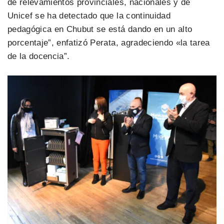
de relevamientos provinciales, nacionales y de
Unicef se ha detectado que la continuidad
pedagógica en Chubut se está dando en un alto
porcentaje”, enfatizó Perata, agradeciendo «la tarea
de la docencia”.