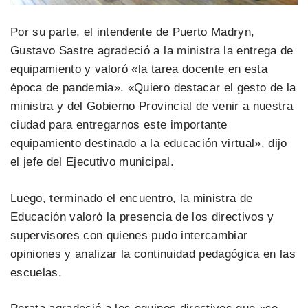
Por su parte, el intendente de Puerto Madryn,
Gustavo Sastre agradeció a la ministra la entrega de
equipamiento y valoró «la tarea docente en esta
época de pandemia». «Quiero destacar el gesto de la
ministra y del Gobierno Provincial de venir a nuestra
ciudad para entregarnos este importante
equipamiento destinado a la educación virtual», dijo
el jefe del Ejecutivo municipal.
Luego, terminado el encuentro, la ministra de
Educación valoró la presencia de los directivos y
supervisores con quienes pudo intercambiar
opiniones y analizar la continuidad pedagógica en las
escuelas.