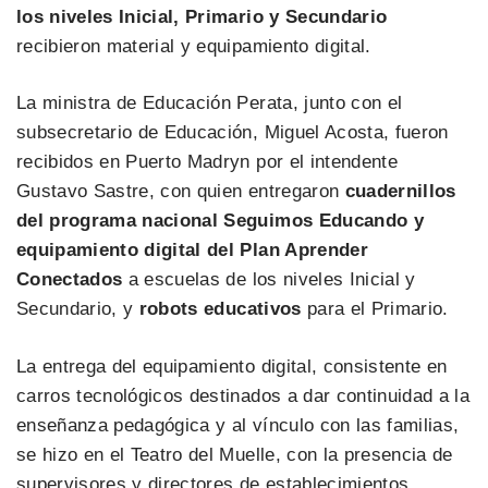
los niveles Inicial, Primario y Secundario
recibieron material y equipamiento digital.
La ministra de Educación Perata, junto con el
subsecretario de Educación, Miguel Acosta, fueron
recibidos en Puerto Madryn por el intendente
Gustavo Sastre, con quien entregaron
cuadernillos
del programa nacional Seguimos Educando y
equipamiento digital del Plan Aprender
Conectados
a escuelas de los niveles Inicial y
Secundario, y
robots educativos
para el Primario.
La entrega del equipamiento digital, consistente en
carros tecnológicos destinados a dar continuidad a la
enseñanza pedagógica y al vínculo con las familias,
se hizo en el Teatro del Muelle, con la presencia de
supervisores y directores de establecimientos