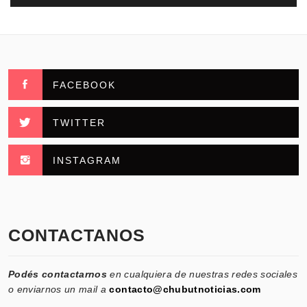
FACEBOOK
TWITTER
INSTAGRAM
CONTACTANOS
Podés contactarnos
en cualquiera de nuestras redes sociales
o enviarnos un mail a
contacto@chubutnoticias.com