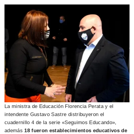
La ministra de Educación Florencia Perata y el
intendente Gustavo Sastre distribuyeron el
cuadernillo 4 de la serie «Seguimos Educando»,
además
18 fueron establecimientos educativos de