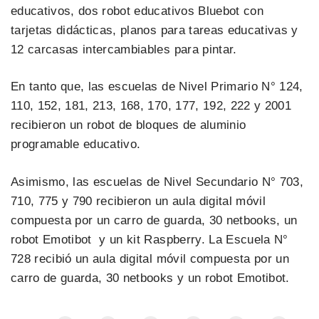
educativos, dos robot educativos Bluebot con
tarjetas didácticas, planos para tareas educativas y
12 carcasas intercambiables para pintar.
En tanto que, las escuelas de Nivel Primario N° 124,
110, 152, 181, 213, 168, 170, 177, 192, 222 y 2001
recibieron un robot de bloques de aluminio
programable educativo.
Asimismo, las escuelas de Nivel Secundario N° 703,
710, 775 y 790 recibieron un aula digital móvil
compuesta por un carro de guarda, 30 netbooks, un
robot Emotibot y un kit Raspberry. La Escuela N°
728 recibió un aula digital móvil compuesta por un
carro de guarda, 30 netbooks y un robot Emotibot.