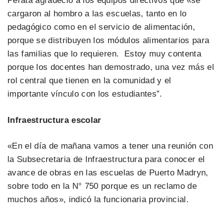
Perata agradeció a los equipos directivos que «se
cargaron al hombro a las escuelas, tanto en lo
pedagógico como en el servicio de alimentación,
porque se distribuyen los módulos alimentarios para
las familias que lo requieren. Estoy muy contenta
porque los docentes han demostrado, una vez más el
rol central que tienen en la comunidad y el
importante vínculo con los estudiantes”.
Infraestructura escolar
«En el día de mañana vamos a tener una reunión con
la Subsecretaria de Infraestructura para conocer el
avance de obras en las escuelas de Puerto Madryn,
sobre todo en la N° 750 porque es un reclamo de
muchos años», indicó la funcionaria provincial.