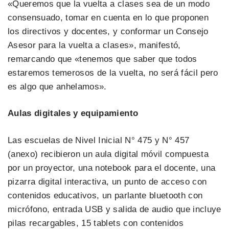
«Queremos que la vuelta a clases sea de un modo
consensuado, tomar en cuenta en lo que proponen
los directivos y docentes, y conformar un Consejo
Asesor para la vuelta a clases», manifestó,
remarcando que «tenemos que saber que todos
estaremos temerosos de la vuelta, no será fácil pero
es algo que anhelamos».
Aulas digitales y equipamiento
Las escuelas de Nivel Inicial N° 475 y N° 457
(anexo) recibieron un aula digital móvil compuesta
por un proyector, una notebook para el docente, una
pizarra digital interactiva, un punto de acceso con
contenidos educativos, un parlante bluetooth con
micrófono, entrada USB y salida de audio que incluye
pilas recargables, 15 tablets con contenidos