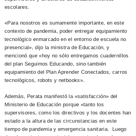
escolares.
«Para nosotros es sumamente importante, en este
contexto de pandemia, poder entregar equipamiento
tecnológico enmarcado en el entorno de escuela no
presencial», dijo la ministra de Educación, y
mencionó que «hoy no sólo entregamos cuadernillos
del plan Seguimos Educando, sino también
equipamiento del Plan Aprender Conectados, carros
tecnológicos, robots y netbooks».
Además, Perata manifestó la «satisfacción» del
Ministerio de Educación porque «tanto los
supervisores, como los directivos y los docentes han
estado a la altura de las circunstancias en este
tiempo de pandemia y emergencia sanitaria. Luego