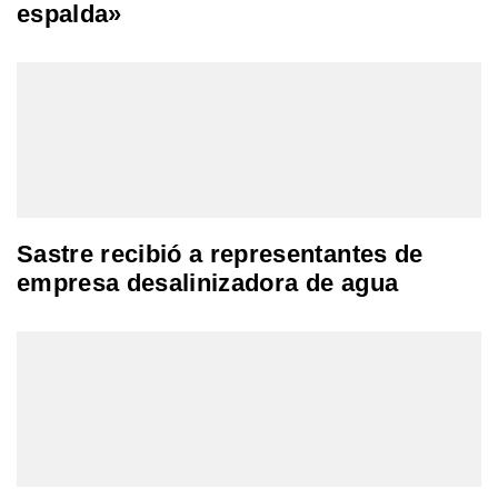
espalda»
Sastre recibió a representantes de
empresa desalinizadora de agua