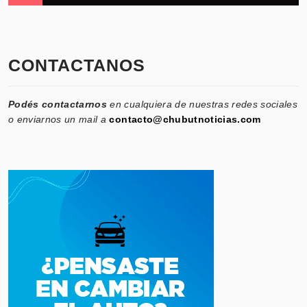
CONTACTANOS
Podés contactarnos
en cualquiera de nuestras redes sociales
o enviarnos un mail a
contacto@chubutnoticias.com