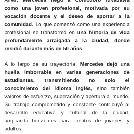
Aires,
Mercedes llegó a Comodoro Rivadavia
como una joven profesional, motivada por su
vocación docente y el deseo de aportar a la
comunidad.
Lo que comenzó como una experiencia
profesional se transformó en
una historia de vida
profundamente arraigada a la ciudad, donde
residió durante más de 50 años.
A lo largo de su trayectoria,
Mercedes dejó una
huella imborrable en varias generaciones de
estudiantes, transmitiendo no solo el
conocimiento del idioma inglés,
sino también
valores de esfuerzo, superación y apertura al mundo.
Su trabajo comprometido y constante contribuyó al
desarrollo educativo y cultural de la ciudad,
ampliando horizontes para cientos de jóvenes y
adultos.