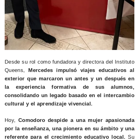
Desde su rol como fundadora y directora del Instituto
Queens,
Mercedes impulsó viajes educativos al
exterior que marcaron un antes y un después en
la experiencia formativa de sus alumnos,
consolidando un legado basado en el intercambio
cultural y el aprendizaje vivencial.
Hoy,
Comodoro despide a una mujer apasionada
por la enseñanza, una pionera en su ámbito y una
referente para el crecimiento educativo local.
Su