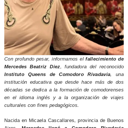
Con profundo pesar, informamos el
fallecimiento de
Mercedes Beatriz Diez
, fundadora del reconocido
Instituto Queens de Comodoro Rivadavia
, una
institución educativa que desde hace más de dos
décadas se dedica a la formación de comodorenses
en el idioma inglés y a la organización de viajes
culturales con fines pedagógicos.
Nacida en Micaela Cascallares, provincia de Buenos