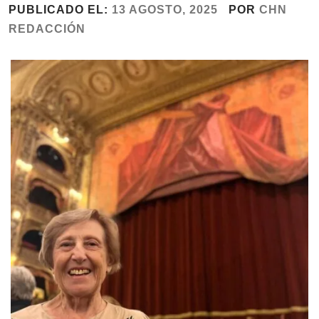
PUBLICADO EL:
13 AGOSTO, 2025
POR
CHN
REDACCIÓN