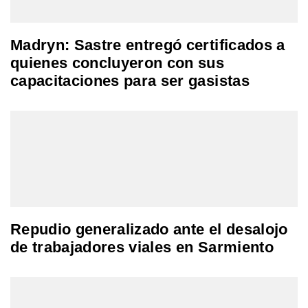
Madryn: Sastre entregó certificados a
quienes concluyeron con sus
capacitaciones para ser gasistas
Repudio generalizado ante el desalojo
de trabajadores viales en Sarmiento