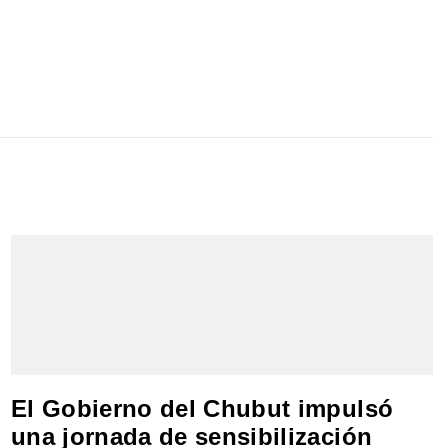
El Gobierno del Chubut impulsó
una jornada de sensibilización