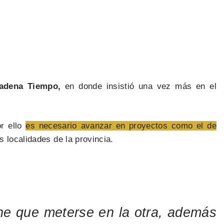
Cadena Tiempo,
en donde insistió una vez más en el
or ello
es necesario avanzar en proyectos como el de
 localidades de la provincia.
ne que meterse en la otra, además