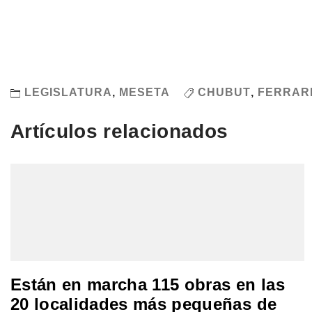
LEGISLATURA
,
MESETA
CHUBUT
,
FERRAR
Artículos relacionados
Están en marcha 115 obras en las
20 localidades más pequeñas de