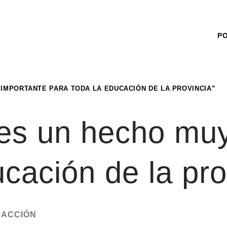
P
 IMPORTANTE PARA TODA LA EDUCACIÓN DE LA PROVINCIA”
 es un hecho mu
ucación de la pro
DACCIÓN