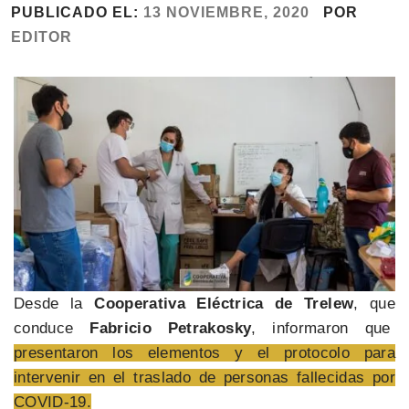
PUBLICADO EL:
13 NOVIEMBRE, 2020
POR
EDITOR
Desde la
Cooperativa Eléctrica de Trelew
, que
conduce
Fabricio Petrakosky
, informaron que
presentaron los elementos y el protocolo para
intervenir en el traslado de personas fallecidas por
COVID-19.