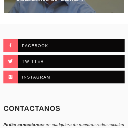
FACEBOOK
TWITTER
INSTAGRAM
CONTACTANOS
Podés contactarnos
en cualquiera de nuestras redes sociales