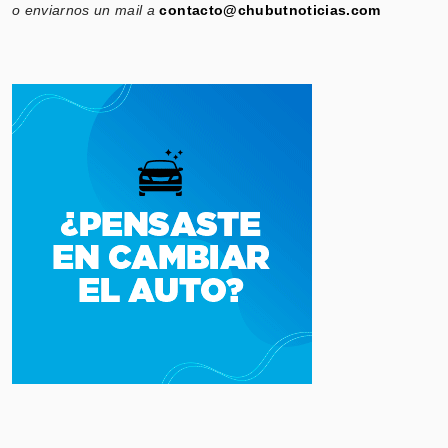
o enviarnos un mail a
contacto@chubutnoticias.com