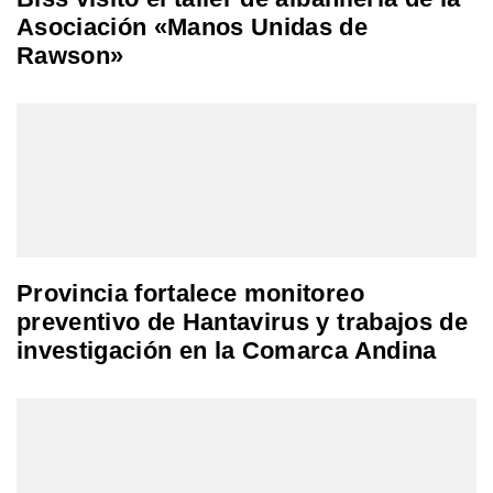
Asociación «Manos Unidas de
Rawson»
Provincia fortalece monitoreo
preventivo de Hantavirus y trabajos de
investigación en la Comarca Andina