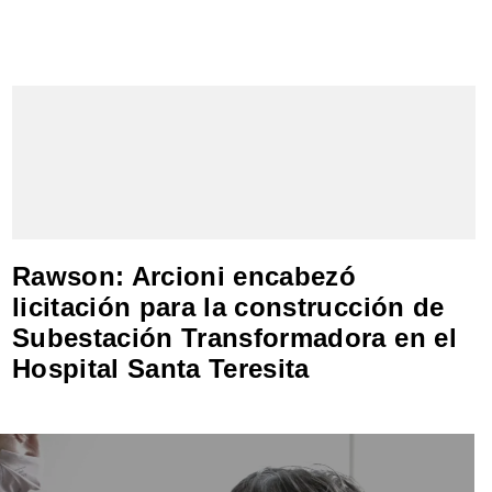
Rawson: Arcioni encabezó
licitación para la construcción de
Subestación Transformadora en el
Hospital Santa Teresita