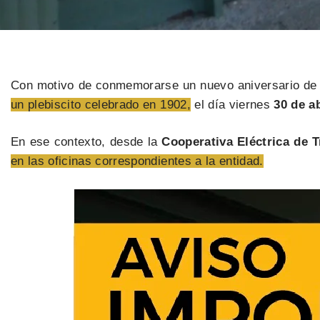
Con motivo de conmemorarse un nuevo aniversario de l
un plebiscito celebrado en 1902,
el día viernes
30 de a
En ese contexto, desde la
Cooperativa Eléctrica de T
en las oficinas correspondientes a la entidad.