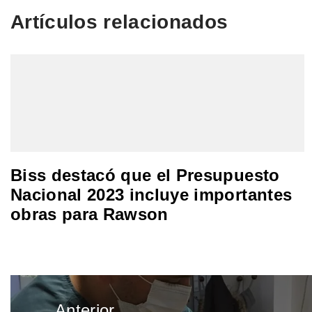
Artículos relacionados
Biss destacó que el Presupuesto
Nacional 2023 incluye importantes
obras para Rawson
Navegación
Anterior