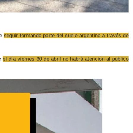
de
seguir formando parte del suelo argentino a través de
ue
el día viernes 30 de abril no habrá atención al público