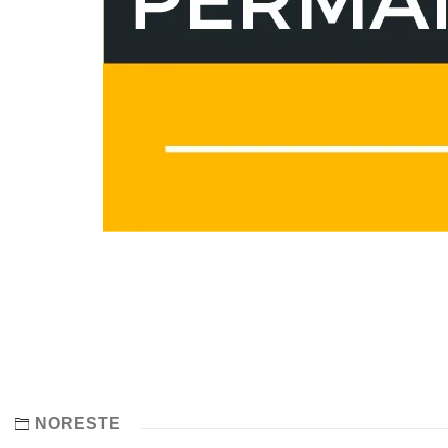
NORESTE