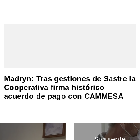
Madryn: Tras gestiones de Sastre la
Cooperativa firma histórico
acuerdo de pago con CAMMESA
Siguiente