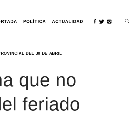
ORTADA
POLÍTICA
ACTUALIDAD
ROVINCIAL DEL 30 DE ABRIL
ma que no
el feriado