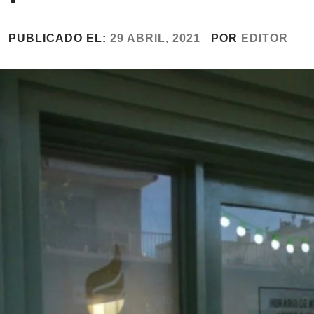
PUBLICADO EL:
29 ABRIL, 2021
POR
EDITOR