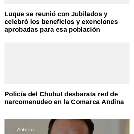
Luque se reunió con Jubilados y
celebró los beneficios y exenciones
aprobadas para esa población
Policía del Chubut desbarata red de
narcomenudeo en la Comarca Andina
Navegación
Anterior