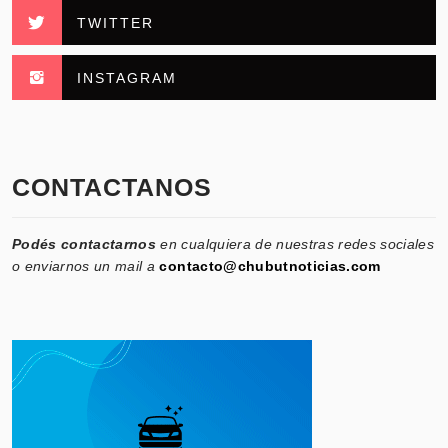
TWITTER
INSTAGRAM
CONTACTANOS
Podés contactarnos
en cualquiera de nuestras redes sociales
o enviarnos un mail a
contacto@chubutnoticias.com