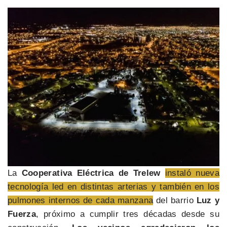
La
Cooperativa Eléctrica de Trelew
instaló nueva
tecnología led en distintas arterias y también en los
pulmones internos de cada manzana
del barrio
Luz y
Fuerza
, próximo a cumplir tres décadas desde su