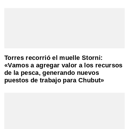
Torres recorrió el muelle Storni:
«Vamos a agregar valor a los recursos
de la pesca, generando nuevos
puestos de trabajo para Chubut»