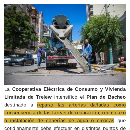
La
Cooperativa Eléctrica de Consumo y Vivienda
Limitada de Trelew
intensificó el
Plan de Bacheo
destinado a
reparar las arterias dañadas como
consecuencia de las tareas de reparación, reemplazo
o instalación de cañerías de agua o cloacas
que
cotidianamente debe efectuar en distintos puntos de