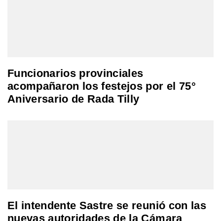
Funcionarios provinciales
acompañaron los festejos por el 75°
Aniversario de Rada Tilly
El intendente Sastre se reunió con las
nuevas autoridades de la Cámara