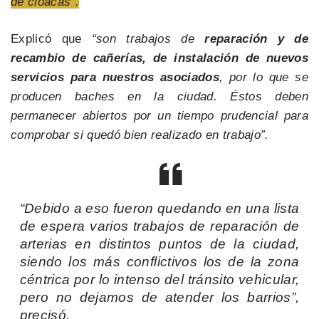
de cloacas”.
Explicó que
“son trabajos de
reparación y de
recambio de cañerías, de instalación de nuevos
servicios para nuestros asociados
, por lo que se
producen baches en la ciudad. Éstos deben
permanecer abiertos por un tiempo prudencial para
comprobar si quedó bien realizado en trabajo”.
“Debido a eso fueron quedando en una lista
de espera varios trabajos de reparación de
arterias en distintos puntos de la ciudad,
siendo los más conflictivos los de la zona
céntrica por lo intenso del tránsito vehicular,
pero no dejamos de atender los barrios”,
precisó.