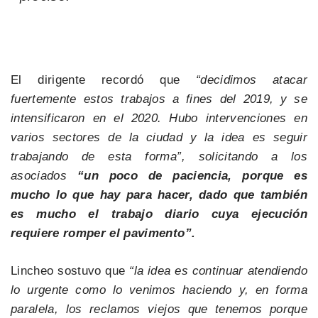
El dirigente recordó que
“decidimos atacar
fuertemente estos trabajos a fines del 2019, y se
intensificaron en el 2020. Hubo intervenciones en
varios sectores de la ciudad y la idea es seguir
trabajando de esta forma”, solicitando a los
asociados
“un poco de paciencia, porque es
mucho lo que hay para hacer, dado que también
es mucho el trabajo diario cuya ejecución
requiere romper el pavimento”.
Lincheo sostuvo que
“la idea es continuar atendiendo
lo urgente como lo venimos haciendo y, en forma
paralela, los reclamos viejos que tenemos porque