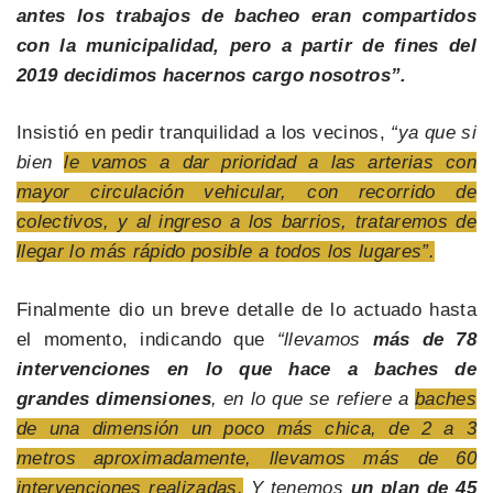
antes los trabajos de bacheo eran compartidos
con la municipalidad, pero a partir de fines del
2019 decidimos hacernos cargo nosotros”.
Insistió en pedir tranquilidad a los vecinos,
“ya que si
bien
le vamos a dar prioridad a las arterias con
mayor circulación vehicular, con recorrido de
colectivos, y al ingreso a los barrios, trataremos de
llegar lo más rápido posible a todos los lugares”.
Finalmente dio un breve detalle de lo actuado hasta
el momento, indicando que
“llevamos
más de 78
intervenciones en lo que hace a baches de
grandes dimensiones
, en lo que se refiere a
baches
de una dimensión un poco más chica, de 2 a 3
metros aproximadamente, llevamos más de 60
intervenciones realizadas.
Y tenemos
un plan de 45