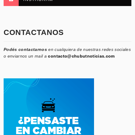
CONTACTANOS
Podés contactarnos
en cualquiera de nuestras redes sociales
o enviarnos un mail a
contacto@chubutnoticias.com