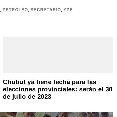
,
PETROLEO
,
SECRETARIO
,
YPF
Chubut ya tiene fecha para las
elecciones provinciales: serán el 30
de julio de 2023