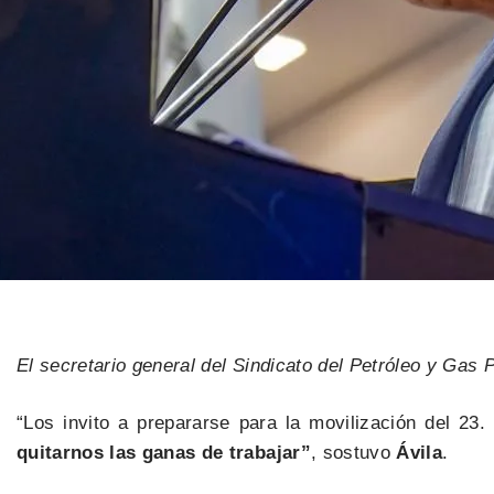
El secretario general del Sindicato del Petróleo y Gas 
“Los invito a prepararse para la movilización del 23.
quitarnos las ganas de trabajar”
, sostuvo
Ávila
.