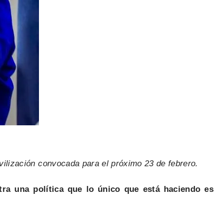
movilización convocada para el próximo 23 de febrero.
a una política que lo único que está haciendo es