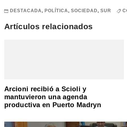
DESTACADA
,
POLÍTICA
,
SOCIEDAD
,
SUR
C
Artículos relacionados
Arcioni recibió a Scioli y
mantuvieron una agenda
productiva en Puerto Madryn