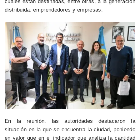
cuales están destinadas, entre otras, a la generación
distribuida, emprendedores y empresas.
En la reunión, las autoridades destacaron la
situación en la que se encuentra la ciudad, poniendo
en valor que en el indicador que analiza la cantidad