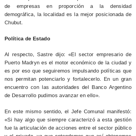
de empresas en proporción a la densidad
demográfica, la localidad es la mejor posicionada de
Chubut.
Política de Estado
Al respecto, Sastre dijo: «El sector empresario de
Puerto Madryn es el motor económico de la ciudad y
es por eso que seguiremos impulsando políticas que
nos permitan potenciarlo y fortalecerlo. En un gran
encuentro con las autoridades del Banco Argentino
de Desarrollo pudimos avanzar en ello».
En este mismo sentido, el Jefe Comunal manifestó:
«Si hay algo que siempre caracterizó a esta gestión
fue la articulación de acciones entre el sector público