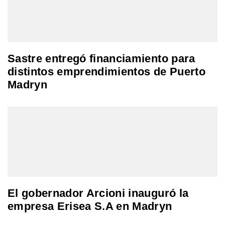
Sastre entregó financiamiento para
distintos emprendimientos de Puerto
Madryn
El gobernador Arcioni inauguró la
empresa Erisea S.A en Madryn