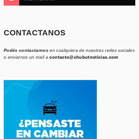
CONTACTANOS
Podés contactarnos
en cualquiera de nuestras redes sociales
o enviarnos un mail a
contacto@chubutnoticias.com