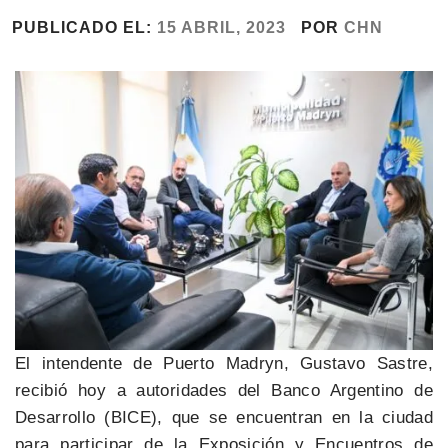
PUBLICADO EL:
15 ABRIL, 2023
POR
CHN
El intendente de Puerto Madryn, Gustavo Sastre,
recibió hoy a autoridades del Banco Argentino de
Desarrollo (BICE), que se encuentran en la ciudad
para participar de la Exposición y Encuentros de