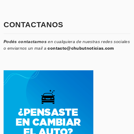
CONTACTANOS
Podés contactarnos
en cualquiera de nuestras redes sociales
o enviarnos un mail a
contacto@chubutnoticias.com