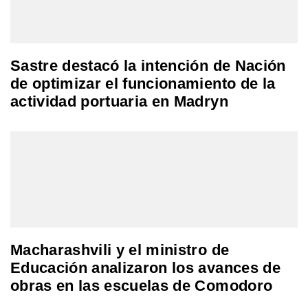
Sastre destacó la intención de Nación
de optimizar el funcionamiento de la
actividad portuaria en Madryn
Macharashvili y el ministro de
Educación analizaron los avances de
obras en las escuelas de Comodoro