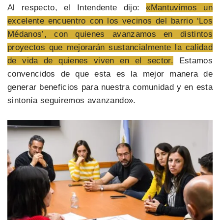
Al respecto, el Intendente dijo:
«Mantuvimos un
excelente encuentro con los vecinos del barrio ‘Los
Médanos’, con quienes avanzamos en distintos
proyectos que mejorarán sustancialmente la calidad
de vida de quienes viven en el sector.
Estamos
convencidos de que esta es la mejor manera de
generar beneficios para nuestra comunidad y en esta
sintonía seguiremos avanzando».