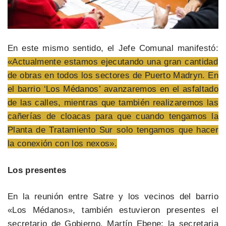
En este mismo sentido, el Jefe Comunal manifestó:
«Actualmente estamos ejecutando una gran cantidad
de obras en todos los sectores de Puerto Madryn. En
el barrio ‘Los Médanos’ avanzaremos en el asfaltado
de las calles, mientras que también realizaremos las
cañerías de cloacas para que cuando tengamos la
Planta de Tratamiento Sur solo tengamos que hacer
la conexión con los nexos».
Los presentes
En la reunión entre Satre y los vecinos del barrio
«Los Médanos», también estuvieron presentes el
secretario de Gobierno, Martín Ebene; la secretaria