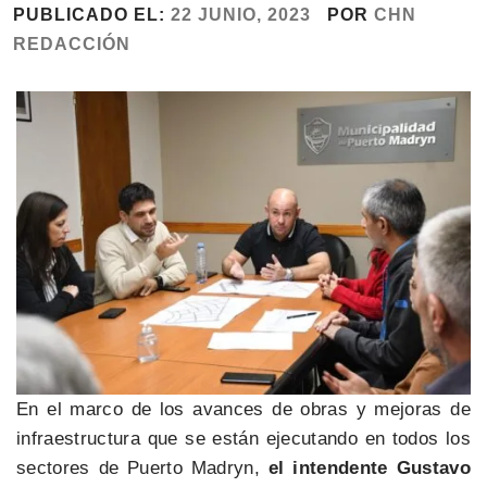
PUBLICADO EL:
22 JUNIO, 2023
POR
CHN
REDACCIÓN
En el marco de los avances de obras y mejoras de
infraestructura que se están ejecutando en todos los
sectores de Puerto Madryn,
el intendente Gustavo