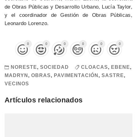
de Obras Públicas y Desarrollo Urbano, Lucía Taylor,
y el coordinador de Gestión de Obras Públicas,
Leonardo Lorenzo.
0
0
0
0
0
0
NORESTE
,
SOCIEDAD
CLOACAS
,
EBENE
,
MADRYN
,
OBRAS
,
PAVIMENTACIÓN
,
SASTRE
,
VECINOS
Artículos relacionados