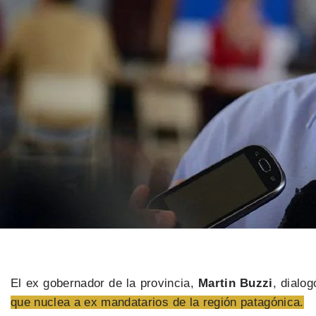
El ex gobernador de la provincia,
Martin Buzzi
, dialo
que nuclea a ex mandatarios de la región patagónica.