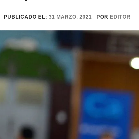
PUBLICADO EL:
31 MARZO, 2021
POR
EDITOR