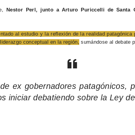
se,
Nestor Perl, junto a Arturo Puriccelli de Santa 
entado al estudio y la reflexión de la realidad patagónica 
liderazgo conceptual en la región,
sumándose al debate po
 de ex gobernadores patagónicos, p
 iniciar debatiendo sobre la Ley de