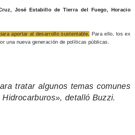
Cruz, José Estabillo de Tierra del Fuego, Horacio
para aportar al desarrollo sustentable.
Para ello, los ex
r una nueva generación de políticas públicas.
ara tratar algunos temas comunes
 Hidrocarburos», detalló Buzzi.