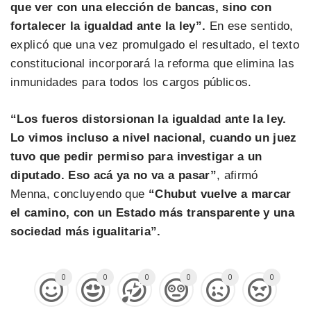
que ver con una elección de bancas, sino con
fortalecer la igualdad ante la ley”.
En ese sentido,
explicó que una vez promulgado el resultado, el texto
constitucional incorporará la reforma que elimina las
inmunidades para todos los cargos públicos.
“Los fueros distorsionan la igualdad ante la ley.
Lo vimos incluso a nivel nacional, cuando un juez
tuvo que pedir permiso para investigar a un
diputado. Eso acá ya no va a pasar”
, afirmó
Menna, concluyendo que
“Chubut vuelve a marcar
el camino, con un Estado más transparente y una
sociedad más igualitaria”.
0
0
0
0
0
0