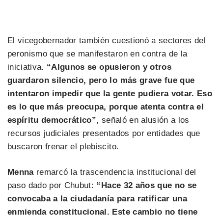
El vicegobernador también cuestionó a sectores del
peronismo que se manifestaron en contra de la
iniciativa.
“Algunos se opusieron y otros
guardaron silencio, pero lo más grave fue que
intentaron impedir que la gente pudiera votar. Eso
es lo que más preocupa, porque atenta contra el
espíritu democrático”
, señaló en alusión a los
recursos judiciales presentados por entidades que
buscaron frenar el plebiscito.
Menna
remarcó la trascendencia institucional del
paso dado por Chubut:
“Hace 32 años que no se
convocaba a la ciudadanía para ratificar una
enmienda constitucional. Este cambio no tiene