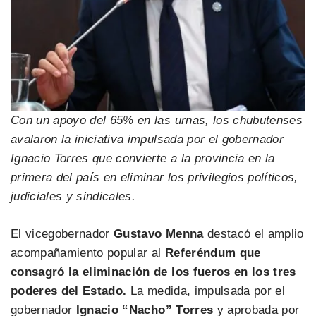
Con un apoyo del 65% en las urnas, los chubutenses
avalaron la iniciativa impulsada por el gobernador
Ignacio Torres que convierte a la provincia en la
primera del país en eliminar los privilegios políticos,
judiciales y sindicales.
El vicegobernador
Gustavo Menna
destacó el amplio
acompañamiento popular al
Referéndum que
consagró la eliminación de los fueros en los tres
poderes del Estado.
La medida, impulsada por el
gobernador
Ignacio “Nacho” Torres
y aprobada por