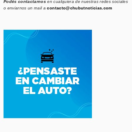
Podés contactarnos
en cualquiera de nuestras redes sociales
o enviarnos un mail a
contacto@chubutnoticias.com