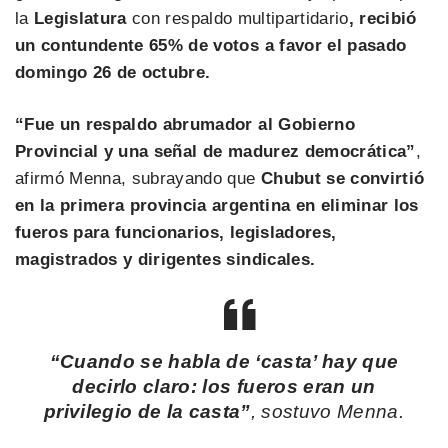
la
Legislatura
con respaldo multipartidario
, recibió
un contundente 65% de votos a favor el pasado
domingo 26 de octubre.
“Fue un respaldo abrumador al Gobierno
Provincial y una señal de madurez democrática”
,
afirmó Menna, subrayando que
Chubut se convirtió
en la primera provincia argentina en eliminar los
fueros para funcionarios, legisladores,
magistrados y dirigentes sindicales.
“Cuando se habla de ‘casta’ hay que
decirlo claro: los fueros eran un
privilegio de la casta”
, sostuvo Menna.