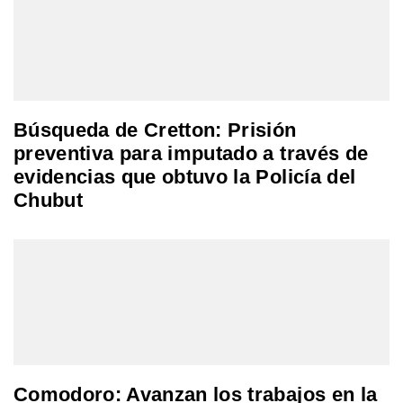
Búsqueda de Cretton: Prisión
preventiva para imputado a través de
evidencias que obtuvo la Policía del
Chubut
Comodoro: Avanzan los trabajos en la