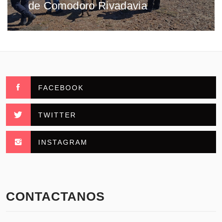
de Comodoro Rivadavia
FACEBOOK
TWITTER
INSTAGRAM
CONTACTANOS