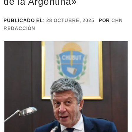
de la Argentina»
PUBLICADO EL:
28 OCTUBRE, 2025
POR
CHN
REDACCIÓN