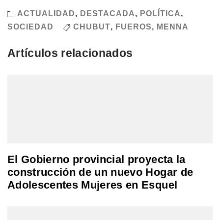
ACTUALIDAD
,
DESTACADA
,
POLÍTICA
,
SOCIEDAD
CHUBUT
,
FUEROS
,
MENNA
Artículos relacionados
El Gobierno provincial proyecta la
construcción de un nuevo Hogar de
Adolescentes Mujeres en Esquel