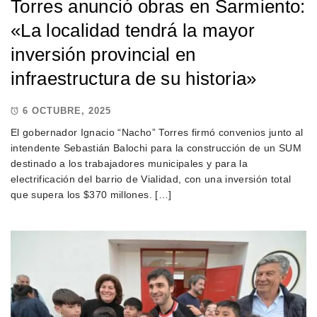
Torres anunció obras en Sarmiento:
«La localidad tendrá la mayor
inversión provincial en
infraestructura de su historia»
6 OCTUBRE, 2025
El gobernador Ignacio “Nacho” Torres firmó convenios junto al
intendente Sebastián Balochi para la construcción de un SUM
destinado a los trabajadores municipales y para la
electrificación del barrio de Vialidad, con una inversión total
que supera los $370 millones. […]