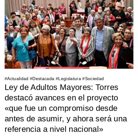
#
Actualidad
#
Destacada
#
Legislatura
#
Sociedad
Ley de Adultos Mayores: Torres
destacó avances en el proyecto
«que fue un compromiso desde
antes de asumir, y ahora será una
referencia a nivel nacional»