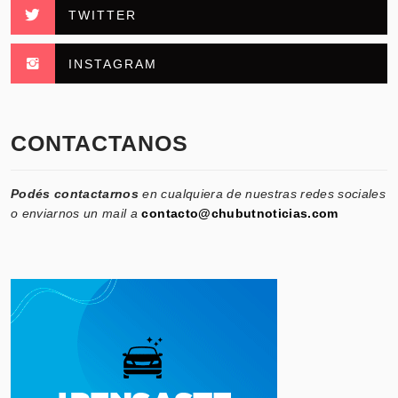
TWITTER
INSTAGRAM
CONTACTANOS
Podés contactarnos
en cualquiera de nuestras redes sociales
o enviarnos un mail a
contacto@chubutnoticias.com