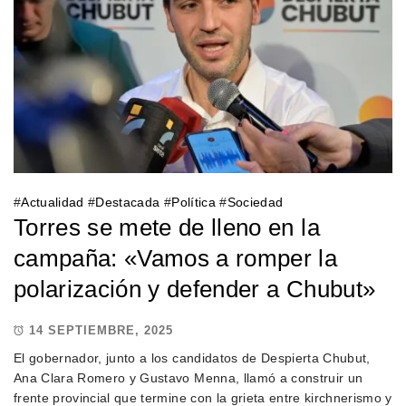
#
Actualidad
#
Destacada
#
Política
#
Sociedad
Torres se mete de lleno en la
campaña: «Vamos a romper la
polarización y defender a Chubut»
14 SEPTIEMBRE, 2025
El gobernador, junto a los candidatos de Despierta Chubut,
Ana Clara Romero y Gustavo Menna, llamó a construir un
frente provincial que termine con la grieta entre kirchnerismo y