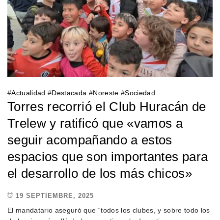
#
Actualidad
#
Destacada
#
Noreste
#
Sociedad
Torres recorrió el Club Huracán de
Trelew y ratificó que «vamos a
seguir acompañando a estos
espacios que son importantes para
el desarrollo de los más chicos»
19 SEPTIEMBRE, 2025
El mandatario aseguró que “todos los clubes, y sobre todo los