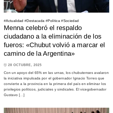
#
Actualidad
#
Destacada
#
Política
#
Sociedad
Menna celebró el respaldo
ciudadano a la eliminación de los
fueros: «Chubut volvió a marcar el
camino de la Argentina»
28 OCTUBRE, 2025
Con un apoyo del 65% en las urnas, los chubutenses avalaron
la iniciativa impulsada por el gobernador Ignacio Torres que
convierte a la provincia en la primera del país en eliminar los
privilegios políticos, judiciales y sindicales. El vicegobernador
Gustavo […]