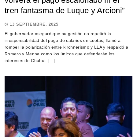
tren fantasma de Luque y Arcioni”
13 SEPTIEMBRE, 2025
El gobernador aseguró que su gestión no repetirá la
irresponsabilidad del pago de salarios en cuotas, llamó a
romper la polarización entre kirchnerismo y LLA y respaldó a
Romero y Menna como los únicos que defenderán los
intereses de Chubut. […]