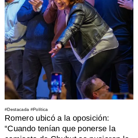
#
Destacada
#
Política
Romero ubicó a la oposición:
“Cuando tenían que ponerse la