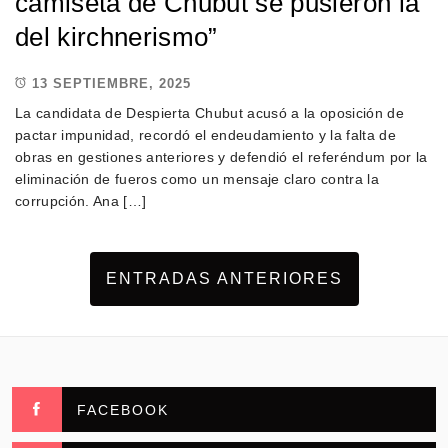
camiseta de Chubut se pusieron la
del kirchnerismo”
13 SEPTIEMBRE, 2025
La candidata de Despierta Chubut acusó a la oposición de
pactar impunidad, recordó el endeudamiento y la falta de
obras en gestiones anteriores y defendió el referéndum por la
eliminación de fueros como un mensaje claro contra la
corrupción. Ana […]
ENTRADAS ANTERIORES
FACEBOOK