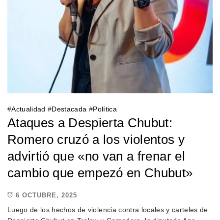
#
Actualidad
#
Destacada
#
Política
Ataques a Despierta Chubut:
Romero cruzó a los violentos y
advirtió que «no van a frenar el
cambio que empezó en Chubut»
6 OCTUBRE, 2025
Luego de los hechos de violencia contra locales y carteles de