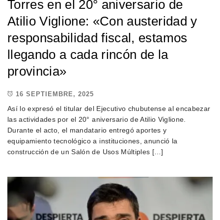
Torres en el 20° aniversario de
Atilio Viglione: «Con austeridad y
responsabilidad fiscal, estamos
llegando a cada rincón de la
provincia»
16 SEPTIEMBRE, 2025
Así lo expresó el titular del Ejecutivo chubutense al encabezar
las actividades por el 20° aniversario de Atilio Viglione.
Durante el acto, el mandatario entregó aportes y
equipamiento tecnológico a instituciones, anunció la
construcción de un Salón de Usos Múltiples […]