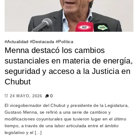
#
Actualidad
#
Destacada
#
Política
Menna destacó los cambios
sustanciales en materia de energía,
seguridad y acceso a la Justicia en
Chubut
0
24 MAYO, 2026
El vicegobernador del Chubut y presidente de la Legislatura,
Gustavo Menna, se refirió a una serie de cambios y
modificaciones coyunturales que tuvieron lugar en el último
tiempo, a través de una labor articulada entre el ámbito
legislativo y el […]