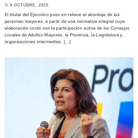
9 OCTUBRE, 2025
El titular del Ejecutivo puso en relieve el abordaje de las
personas mayores, a partir de una normativa integral cuya
elaboración contó con la participación activa de los Consejos
Locales de Adultos Mayores, la Provincia, la Legislatura y
organizaciones intermedias. […]